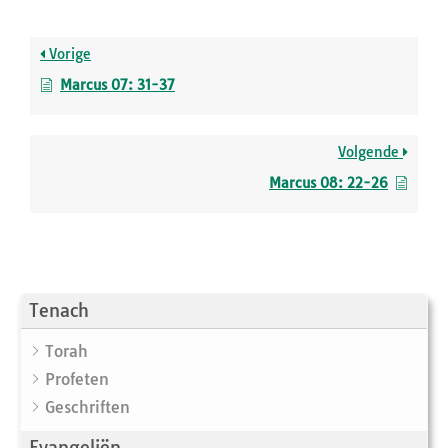
Vorige
Marcus 07: 31-37
Volgende
Marcus 08: 22-26
Tenach
Torah
Profeten
Geschriften
Evangeliën