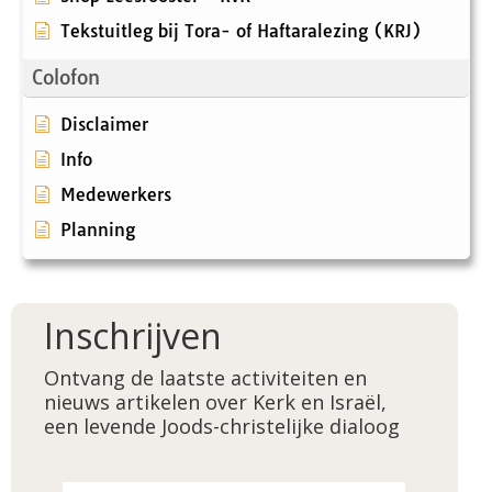
Tekstuitleg bij Tora- of Haftaralezing (KRJ)
Colofon
Disclaimer
Info
Medewerkers
Planning
Inschrijven
Ontvang de laatste activiteiten en
nieuws artikelen over Kerk en Israël,
een levende Joods-christelijke dialoog