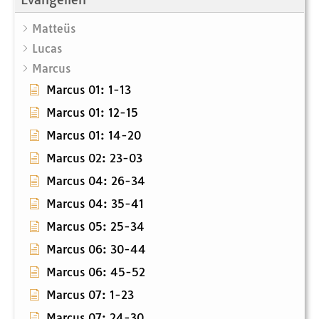
Matteüs
Lucas
Marcus
Marcus 01: 1-13
Marcus 01: 12-15
Marcus 01: 14-20
Marcus 02: 23-03
Marcus 04: 26-34
Marcus 04: 35-41
Marcus 05: 25-34
Marcus 06: 30-44
Marcus 06: 45-52
Marcus 07: 1-23
Marcus 07: 24-30