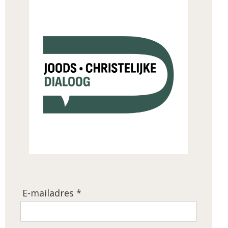
E-mailadres *