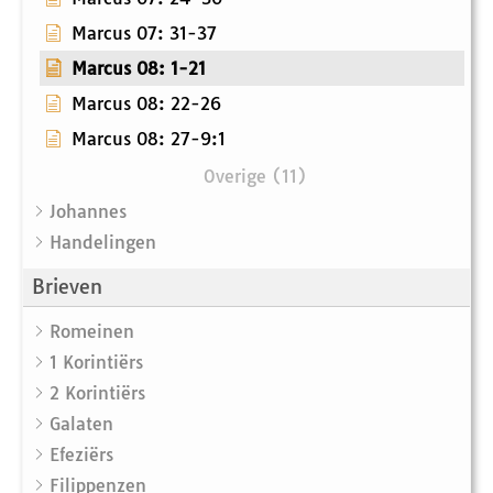
Marcus 07: 31-37
Marcus 08: 1-21
Marcus 08: 22-26
Marcus 08: 27-9:1
Overige (11)
Johannes
Handelingen
Brieven
Romeinen
1 Korintiërs
2 Korintiërs
Galaten
Efeziërs
Filippenzen