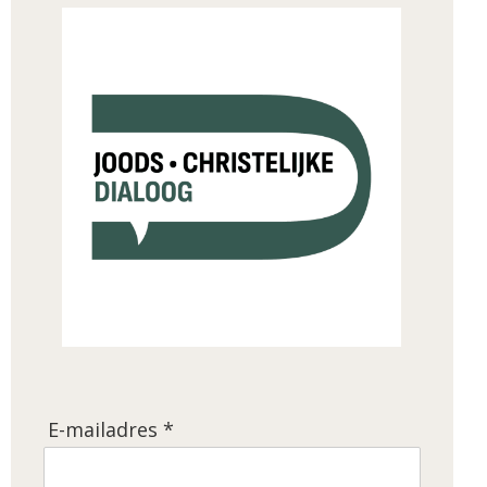
E-mailadres *