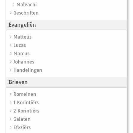
Maleachi
Geschriften
Evangeliën
Matteüs
Lucas
Marcus
Johannes
Handelingen
Brieven
Romeinen
1 Korintiërs
2 Korintiërs
Galaten
Efeziërs