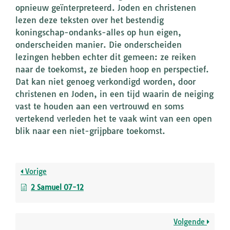
opnieuw geïnterpreteerd. Joden en christenen
lezen deze teksten over het bestendig
koningschap-ondanks-alles op hun eigen,
onderscheiden manier. Die onderscheiden
lezingen hebben echter dit gemeen: ze reiken
naar de toekomst, ze bieden hoop en perspectief.
Dat kan niet genoeg verkondigd worden, door
christenen en Joden, in een tijd waarin de neiging
vast te houden aan een vertrouwd en soms
vertekend verleden het te vaak wint van een open
blik naar een niet-grijpbare toekomst.
Vorige
2 Samuel 07-12
Volgende