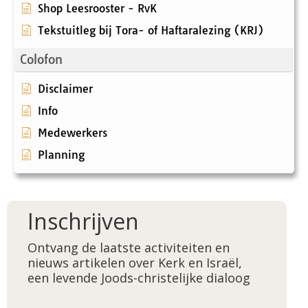
Shop Leesrooster - RvK
Tekstuitleg bij Tora- of Haftaralezing (KRJ)
Colofon
Disclaimer
Info
Medewerkers
Planning
Inschrijven
Ontvang de laatste activiteiten en
nieuws artikelen over Kerk en Israël,
een levende Joods-christelijke dialoog