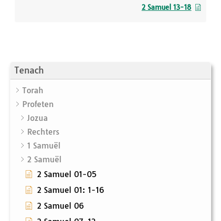
2 Samuel 13-18
Tenach
Torah
Profeten
Jozua
Rechters
1 Samuël
2 Samuël
2 Samuel 01-05
2 Samuel 01: 1-16
2 Samuel 06