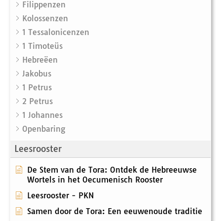
Filippenzen
Kolossenzen
1 Tessalonicenzen
1 Timoteüs
Hebreëen
Jakobus
1 Petrus
2 Petrus
1 Johannes
Openbaring
Leesrooster
De Stem van de Tora: Ontdek de Hebreeuwse
Wortels in het Oecumenisch Rooster
Leesrooster - PKN
Samen door de Tora: Een eeuwenoude traditie