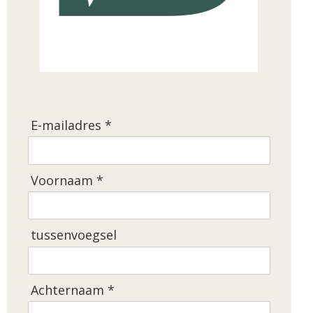
E-mailadres *
Voornaam *
tussenvoegsel
Achternaam *