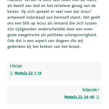
als beeld van God en het relatieve gezag van de
keizer. Op zich spreekt er veel voor dat Jezus’
antwoord inderdaad van hemzelf stamt. Het geeft
ons een blik op Jezus als iemand die zich tussen
zijn tijdgenoten onderscheidde door een even
grote exegetische als politieke scherpzinnigheid.
Ook dat is een aspect van degeen die wij
gedenken bij het breken van het brood.
Vorige
Matteüs 22: 1-14
Volgende
Matteüs 22: 34-46