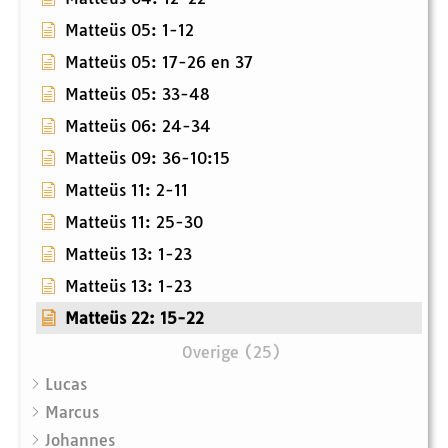
Matteüs 05: 1-12
Matteüs 05: 17-26 en 37
Matteüs 05: 33-48
Matteüs 06: 24-34
Matteüs 09: 36-10:15
Matteüs 11: 2-11
Matteüs 11: 25-30
Matteüs 13: 1-23
Matteüs 13: 1-23
Matteüs 22: 15-22
Overige (25)
Lucas
Marcus
Johannes