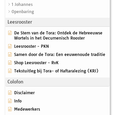
1 Johannes
Openbaring
Leesrooster
De Stem van de Tora: Ontdek de Hebreeuwse
Wortels in het Oecumenisch Rooster
Leesrooster - PKN
Samen door de Tora: Een eeuwenoude traditie
Shop Leesrooster - RvK
Tekstuitleg bij Tora- of Haftaralezing (KRJ)
Colofon
Disclaimer
Info
Medewerkers