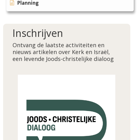
Planning
Inschrijven
Ontvang de laatste activiteiten en
nieuws artikelen over Kerk en Israël,
een levende Joods-christelijke dialoog