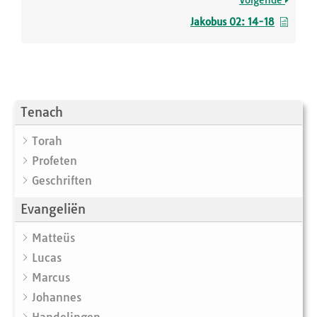
Volgende
Jakobus 02: 14-18
Tenach
Torah
Profeten
Geschriften
Evangeliën
Matteüs
Lucas
Marcus
Johannes