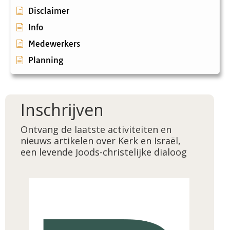
Disclaimer
Info
Medewerkers
Planning
Inschrijven
Ontvang de laatste activiteiten en
nieuws artikelen over Kerk en Israël,
een levende Joods-christelijke dialoog