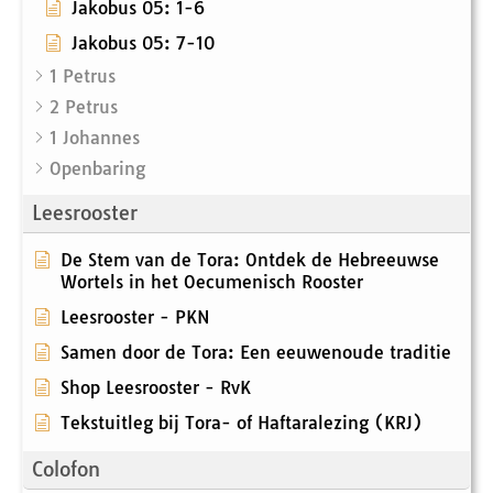
Jakobus 05: 1-6
Jakobus 05: 7-10
1 Petrus
2 Petrus
1 Johannes
Openbaring
Leesrooster
De Stem van de Tora: Ontdek de Hebreeuwse
Wortels in het Oecumenisch Rooster
Leesrooster - PKN
Samen door de Tora: Een eeuwenoude traditie
Shop Leesrooster - RvK
Tekstuitleg bij Tora- of Haftaralezing (KRJ)
Colofon