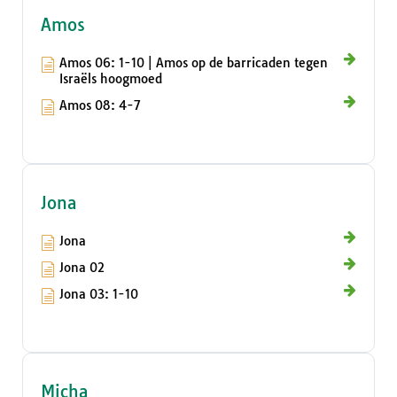
Amos
Amos 06: 1-10 | Amos op de barricaden tegen
Israëls hoogmoed
Amos 08: 4-7
Jona
Jona
Jona 02
Jona 03: 1-10
Micha