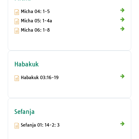
Micha 04: 1-5
Micha 05: 1-4a
Micha 06: 1-8
Habakuk
Habakuk 03:16-19
Sefanja
Sefanja 01: 14-2: 3