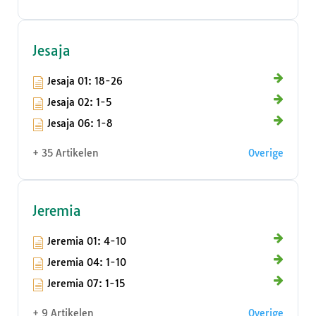
Jesaja
Jesaja 01: 18-26
Jesaja 02: 1-5
Jesaja 06: 1-8
+ 35 Artikelen
Overige
Jeremia
Jeremia 01: 4-10
Jeremia 04: 1-10
Jeremia 07: 1-15
+ 9 Artikelen
Overige