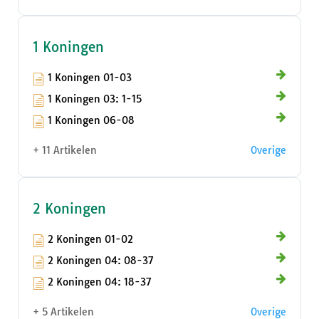
1 Koningen
1 Koningen 01-03
1 Koningen 03: 1-15
1 Koningen 06-08
+ 11 Artikelen
Overige
2 Koningen
2 Koningen 01-02
2 Koningen 04: 08-37
2 Koningen 04: 18-37
+ 5 Artikelen
Overige