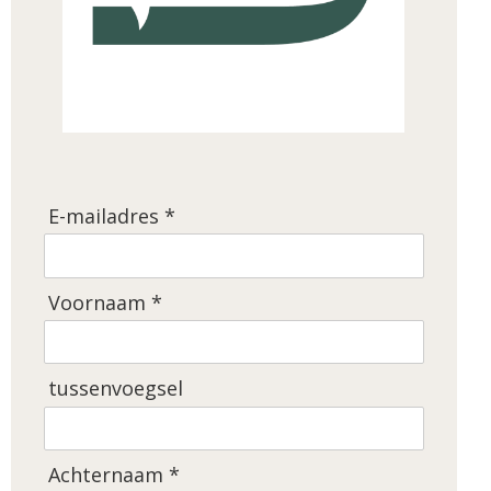
E-mailadres *
Voornaam *
tussenvoegsel
Achternaam *