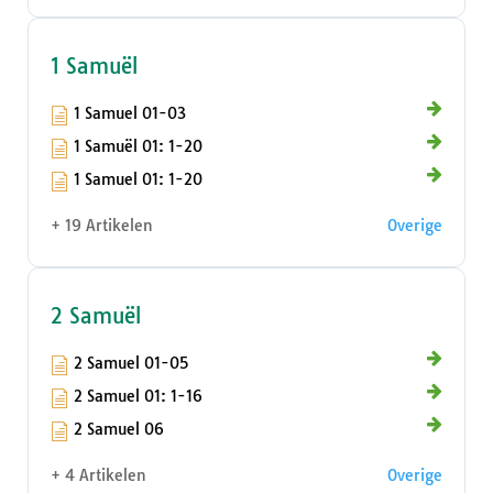
1 Samuël
1 Samuel 01-03
1 Samuël 01: 1-20
1 Samuel 01: 1-20
+ 19 Artikelen
Overige
2 Samuël
2 Samuel 01-05
2 Samuel 01: 1-16
2 Samuel 06
+ 4 Artikelen
Overige