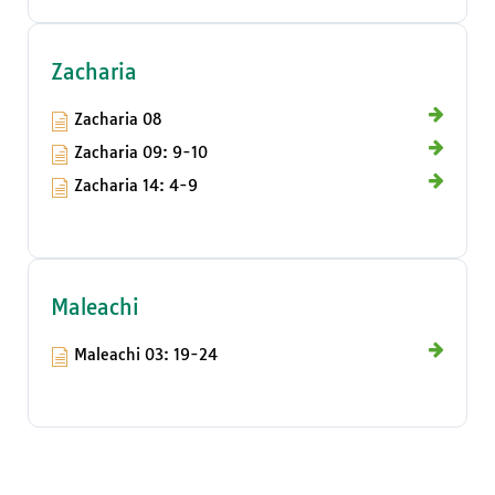
Zacharia
Zacharia 08
Zacharia 09: 9-10
Zacharia 14: 4-9
Maleachi
Maleachi 03: 19-24