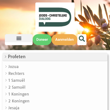
Doneer
Aanmelden
Profeten
Jozua
Rechters
1 Samuël
2 Samuël
1 Koningen
2 Koningen
Jesaja