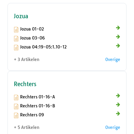
Jozua
Jozua 01-02
Jozua 03-06
Jozua 04:19-05:1.10-12
+ 3 Artikelen
Overige
Rechters
Rechters 01-16-A
Rechters 01-16-B
Rechters 09
+ 5 Artikelen
Overige