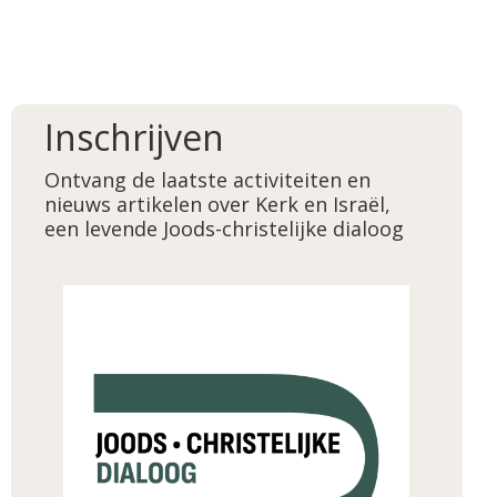
Inschrijven
Ontvang de laatste activiteiten en
nieuws artikelen over Kerk en Israël,
een levende Joods-christelijke dialoog