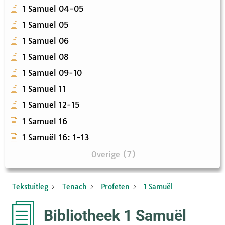
1 Samuel 04-05
1 Samuel 05
1 Samuel 06
1 Samuel 08
1 Samuel 09-10
1 Samuel 11
1 Samuel 12-15
1 Samuel 16
1 Samuël 16: 1-13
Overige (7)
Tekstuitleg
Tenach
Profeten
1 Samuël
Bibliotheek 1 Samuël