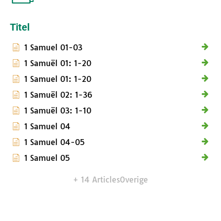
Titel
1 Samuel 01-03
1 Samuël 01: 1-20
1 Samuel 01: 1-20
1 Samuël 02: 1-36
1 Samuël 03: 1-10
1 Samuel 04
1 Samuel 04-05
1 Samuel 05
+ 14 Articles
Overige