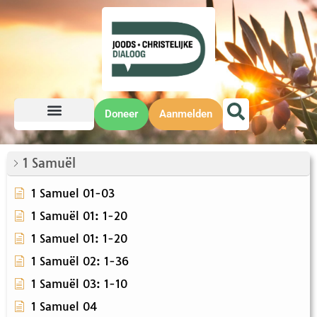
Doneer
Aanmelden
1 Samuël
1 Samuel 01-03
1 Samuël 01: 1-20
1 Samuel 01: 1-20
1 Samuël 02: 1-36
1 Samuël 03: 1-10
1 Samuel 04