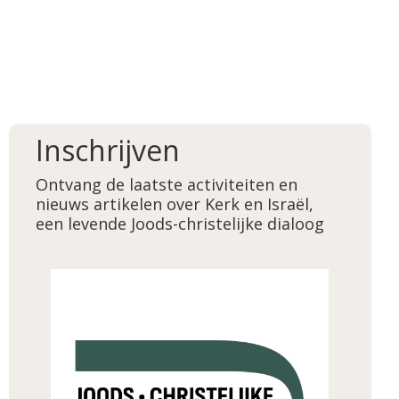
Inschrijven
Ontvang de laatste activiteiten en
nieuws artikelen over Kerk en Israël,
een levende Joods-christelijke dialoog