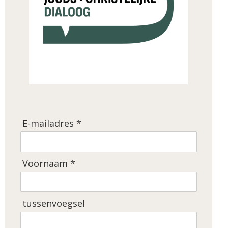
E-mailadres *
Voornaam *
tussenvoegsel