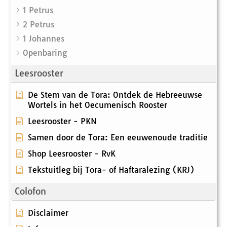
1 Petrus
2 Petrus
1 Johannes
Openbaring
Leesrooster
De Stem van de Tora: Ontdek de Hebreeuwse
Wortels in het Oecumenisch Rooster
Leesrooster - PKN
Samen door de Tora: Een eeuwenoude traditie
Shop Leesrooster - RvK
Tekstuitleg bij Tora- of Haftaralezing (KRJ)
Colofon
Disclaimer