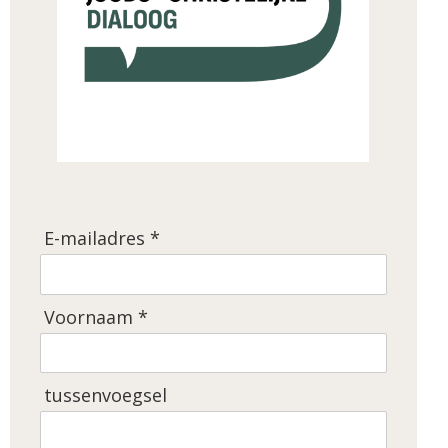
E-mailadres *
Voornaam *
tussenvoegsel