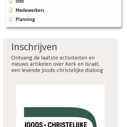
Info
Medewerkers
Planning
Inschrijven
Ontvang de laatste activiteiten en
nieuws artikelen over Kerk en Israël,
een levende Joods-christelijke dialoog