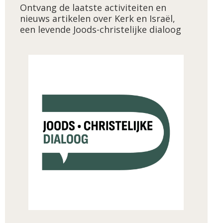
Ontvang de laatste activiteiten en
nieuws artikelen over Kerk en Israël,
een levende Joods-christelijke dialoog