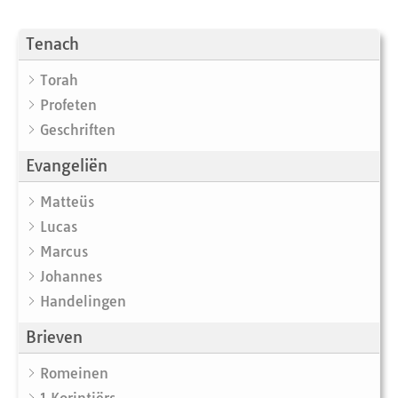
Tenach
Torah
Profeten
Geschriften
Evangeliën
Matteüs
Lucas
Marcus
Johannes
Handelingen
Brieven
Romeinen