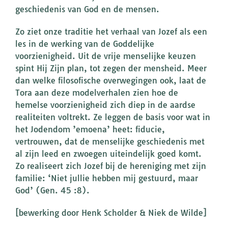
geschiedenis van God en de mensen.
Zo ziet onze traditie het verhaal van Jozef als een
les in de werking van de Goddelijke
voorzienigheid. Uit de vrije menselijke keuzen
spint Hij Zijn plan, tot zegen der mensheid. Meer
dan welke filosofische overwegingen ook, laat de
Tora aan deze modelverhalen zien hoe de
hemelse voorzienigheid zich diep in de aardse
realiteiten voltrekt. Ze leggen de basis voor wat in
het Jodendom ’emoena’ heet: fiducie,
vertrouwen, dat de menselijke geschiedenis met
al zijn leed en zwoegen uiteindelijk goed komt.
Zo realiseert zich Jozef bij de hereniging met zijn
familie: ‘Niet jullie hebben mij gestuurd, maar
God’ (Gen. 45 :8).
[bewerking door Henk Scholder & Niek de Wilde]