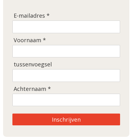
E-mailadres *
Voornaam *
tussenvoegsel
Achternaam *
Inschrijven