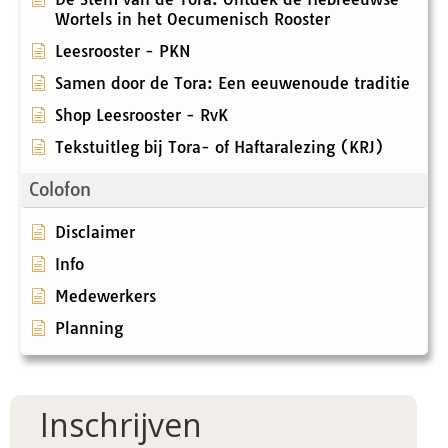
Wortels in het Oecumenisch Rooster
Leesrooster - PKN
Samen door de Tora: Een eeuwenoude traditie
Shop Leesrooster - RvK
Tekstuitleg bij Tora- of Haftaralezing (KRJ)
Colofon
Disclaimer
Info
Medewerkers
Planning
Inschrijven