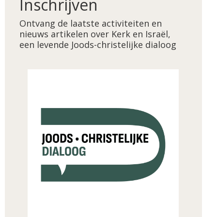
Inschrijven
Ontvang de laatste activiteiten en
nieuws artikelen over Kerk en Israël,
een levende Joods-christelijke dialoog