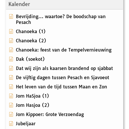
Kalender
Bevrijding... waartoe? De boodschap van
Pesach
Chanoeka (1)
Chanoeka (2)
Chanoeka: feest van de Tempelvernieuwing
Dak (soekot)
Dat wij zijn als kaarsen brandend op sjabbat
De vijftig dagen tussen Pesach en Sjavoeot
Het leven van de tijd tussen Maan en Zon
Jom HaSjoa (1)
Jom Hasjoa (2)
Jom Kippoer: Grote Verzoendag
Jubeljaar