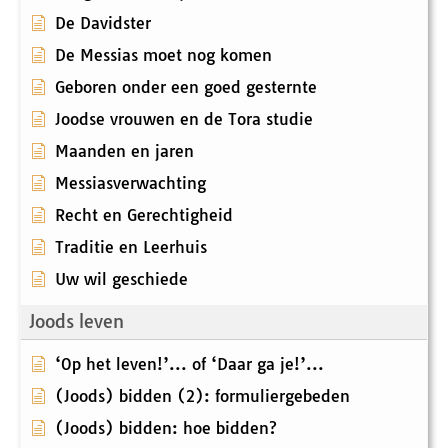
De Davidster
De Messias moet nog komen
Geboren onder een goed gesternte
Joodse vrouwen en de Tora studie
Maanden en jaren
Messiasverwachting
Recht en Gerechtigheid
Traditie en Leerhuis
Uw wil geschiede
Joods leven
‘Op het leven!’... of ‘Daar ga je!’...
(Joods) bidden (2): formuliergebeden
(Joods) bidden: hoe bidden?