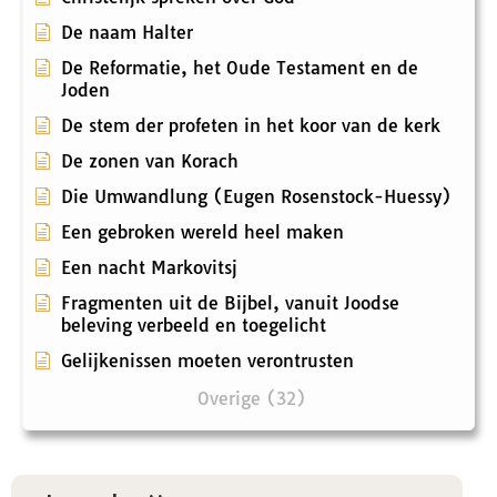
De naam Halter
De Reformatie, het Oude Testament en de
Joden
De stem der profeten in het koor van de kerk
De zonen van Korach
Die Umwandlung (Eugen Rosenstock-Huessy)
Een gebroken wereld heel maken
Een nacht Markovitsj
Fragmenten uit de Bijbel, vanuit Joodse
beleving verbeeld en toegelicht
Gelijkenissen moeten verontrusten
Overige (32)