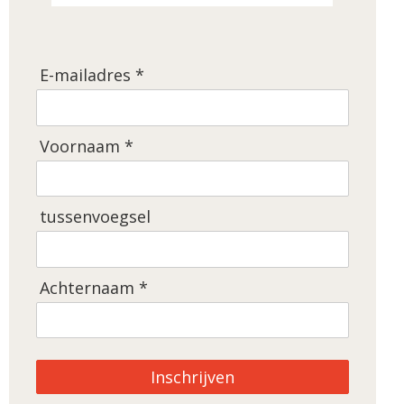
E-mailadres *
Voornaam *
tussenvoegsel
Achternaam *
Inschrijven