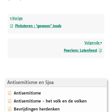
Vorige
Pinksteren : ‘gewoon’ Joods
Volgende
Poeriem: Lotenfeest
Antisemitisme en Sjoa
Antisemitisme
Antisemitisme - het volk en de volken
Bevrijdingen herdenken