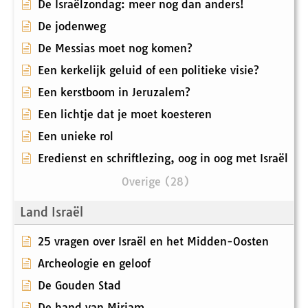
De Israëlzondag: meer nog dan anders!
De jodenweg
De Messias moet nog komen?
Een kerkelijk geluid of een politieke visie?
Een kerstboom in Jeruzalem?
Een lichtje dat je moet koesteren
Een unieke rol
Eredienst en schriftlezing, oog in oog met Israël
Overige (28)
Land Israël
25 vragen over Israël en het Midden-Oosten
Archeologie en geloof
De Gouden Stad
De hand van Mirjam