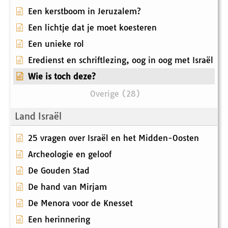
Een kerstboom in Jeruzalem?
Een lichtje dat je moet koesteren
Een unieke rol
Eredienst en schriftlezing, oog in oog met Israël
Wie is toch deze?
Overige (28)
Land Israël
25 vragen over Israël en het Midden-Oosten
Archeologie en geloof
De Gouden Stad
De hand van Mirjam
De Menora voor de Knesset
Een herinnering