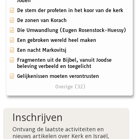
Joden
De stem der profeten in het koor van de kerk
De zonen van Korach
Die Umwandlung (Eugen Rosenstock-Huessy)
Een gebroken wereld heel maken
Een nacht Markovitsj
Fragmenten uit de Bijbel, vanuit Joodse
beleving verbeeld en toegelicht
Gelijkenissen moeten verontrusten
Overige (32)
Inschrijven
Ontvang de laatste activiteiten en
nieuws artikelen over Kerk en Israël,