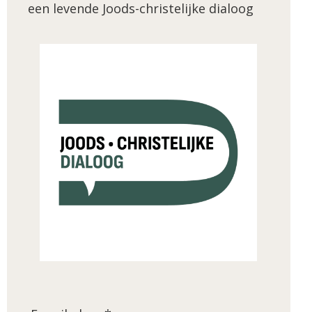
een levende Joods-christelijke dialoog