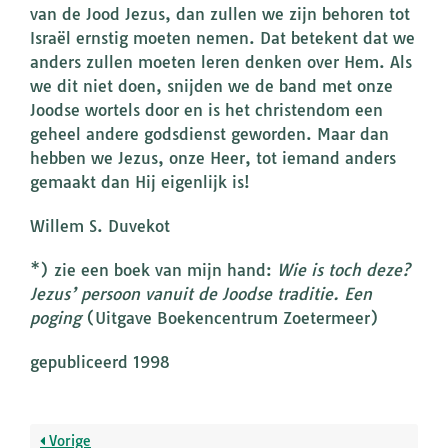
van de Jood Jezus, dan zullen we zijn behoren tot
Israël ernstig moeten nemen. Dat betekent dat we
anders zullen moeten leren denken over Hem. Als
we dit niet doen, snijden we de band met onze
Joodse wortels door en is het christendom een
geheel andere godsdienst geworden. Maar dan
hebben we Jezus, onze Heer, tot iemand anders
gemaakt dan Hij eigenlijk is!
Willem S. Duvekot
*) zie een boek van mijn hand:
Wie is toch deze?
Jezus’ persoon vanuit de Joodse traditie. Een
poging
(Uitgave Boekencentrum Zoetermeer)
gepubliceerd 1998
Vorige