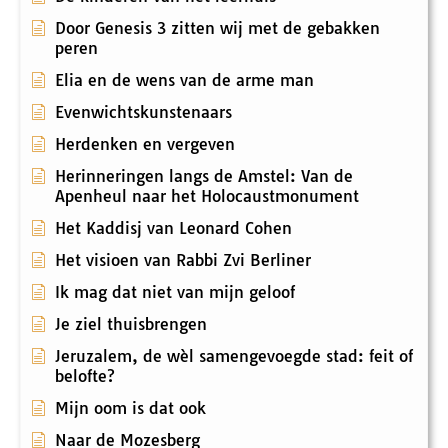
Door Genesis 3 zitten wij met de gebakken
peren
Elia en de wens van de arme man
Evenwichtskunstenaars
Herdenken en vergeven
Herinneringen langs de Amstel: Van de
Apenheul naar het Holocaustmonument
Het Kaddisj van Leonard Cohen
Het visioen van Rabbi Zvi Berliner
Ik mag dat niet van mijn geloof
Je ziel thuisbrengen
Jeruzalem, de wèl samengevoegde stad: feit of
belofte?
Mijn oom is dat ook
Naar de Mozesberg