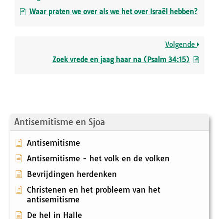
Waar praten we over als we het over Israël hebben?
Volgende
Zoek vrede en jaag haar na (Psalm 34:15)
Antisemitisme en Sjoa
Antisemitisme
Antisemitisme - het volk en de volken
Bevrijdingen herdenken
Christenen en het probleem van het
antisemitisme
De hel in Halle