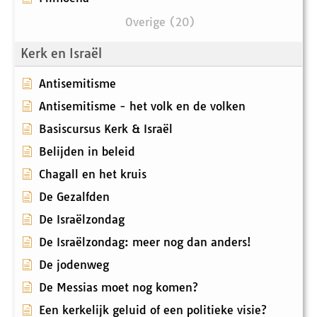
Overige (20)
Kerk en Israël
Antisemitisme
Antisemitisme - het volk en de volken
Basiscursus Kerk & Israël
Belijden in beleid
Chagall en het kruis
De Gezalfden
De Israëlzondag
De Israëlzondag: meer nog dan anders!
De jodenweg
De Messias moet nog komen?
Een kerkelijk geluid of een politieke visie?