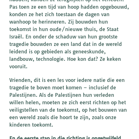
Pas toen ze een tijd van hoop hadden opgebouwd,
konden ze het zich toestaan de dagen van
wanhoop te herinneren. Zij bouwden hun
toekomst in hun oude/nieuwe thuis, de Staat
Israël. En onder de schaduw van hun grootste
tragedie bouwden ze een land dat in de wereld
leidend is op gebieden als geneeskunde,
landbouw, technologie. Hoe kon dat? Ze keken
vooruit.
Vrienden, dit is een les voor iedere natie die een
tragedie te boven moet komen – inclusief de
Palestijnen. Als de Palestijnen hun verleden
willen helen, moeten ze zich eerst richten op het
veiligstellen van de toekomst, op het bouwen van
een wereld zoals die hoort te zijn, zoals onze
kinderen toekomt.
En de eerste stap in die richting is ongetwijfeld