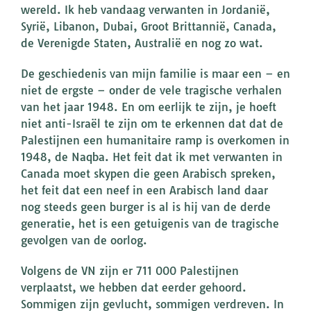
wereld. Ik heb vandaag verwanten in Jordanië,
Syrië, Libanon, Dubai, Groot Brittannië, Canada,
de Verenigde Staten, Australië en nog zo wat.
De geschiedenis van mijn familie is maar een – en
niet de ergste – onder de vele tragische verhalen
van het jaar 1948. En om eerlijk te zijn, je hoeft
niet anti-Israël te zijn om te erkennen dat dat de
Palestijnen een humanitaire ramp is overkomen in
1948, de Naqba. Het feit dat ik met verwanten in
Canada moet skypen die geen Arabisch spreken,
het feit dat een neef in een Arabisch land daar
nog steeds geen burger is al is hij van de derde
generatie, het is een getuigenis van de tragische
gevolgen van de oorlog.
Volgens de VN zijn er 711 000 Palestijnen
verplaatst, we hebben dat eerder gehoord.
Sommigen zijn gevlucht, sommigen verdreven. In