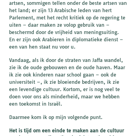
artsen, sommigen tellen onder de beste artsen van
het land; er zijn 13 Arabische leden van hert
Parlement, met het recht kritiek op de regering te
uiten – daar maken ze volop gebruik van –
beschermd door de vrijheid van meningsuiting.
En er zijn ook Arabieren in diplomatieke dienst –
een van hen staat nu voor u.
Vandaag, als ik door de straten van Jaffa wandel,
zie ik de oude gebouwen en de oude haven. Maar
ik zie ook kinderen naar school gaan – ook de
universiteit –, ik zie bloeiende bedrijven, ik zie
een levendige cultuur. Kortom, er is nog veel te
doen voor ons als minderheid, maar we hebben
een toekomst in Israël.
Daarmee kom ik op mijn volgende punt.
Het is tijd om een einde te maken aan de cultuur