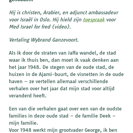
Hij is christen, Arabier, en adjunct ambassadeur
voor Israël in Oslo. Hij hield zijn
toespraak
voor
Med Israel for fred (video).
Vertaling Wybrand Ganzevoort.
Als ik door de straten van Jaffa wandel, de stad
waar ik thuis ben, dan moet ik vaak denken aan
het jaar 1948. De stegen van de oude stad, de
huizen in de Ajami-buurt, de visnetten in de oude
haven – ze vertellen allemaal verschillende
verhalen over het jaar dat mijn stad voor altijd
veranderd heeft.
Een van die verhalen gaat over een van de oudste
families in deze oude stad – de familie Deek –
mijn familie.
Voor 1948 werkt mijn grootvader George, ik ben