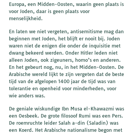
Europa, een Midden-Oosten, waarin geen plaats is
voor Joden, daar is geen plaats voor
menselijkheid.
En laten we niet vergeten, antisemitisme mag dan
beginnen met Joden, het blijft er nooit bij. Joden
waren niet de enigen die onder de inquisitie met
dwang bekeerd werden. Onder Hitler leden niet
alleen Joden, ook zigeuners, homo’s en anderen.
En het gebeurt nog, nu, in het Midden-Oosten. De
Arabische wereld lijkt te zijn vergeten dat de beste
tijd van de afgelopen 1400 jaar de tijd was van
tolerantie en openheid voor minderheden, voor
wie anders was.
De geniale wiskundige Ibn Musa el-Khawazmi was
een Oesbeek. De grote filosoof Rumi was een Pers.
De roemruchte leider Salah a-din (Saladin) was
een Koerd. Het Arabische nationalisme begon met