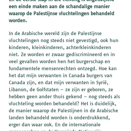
een einde maken aan de schandalige manier
waarop de Palestijnse vluchtelingen behandeld
worden.
In de Arabische wereld zijn de Palestijnse
vluchtelingen nog steeds niet gevestigd, ook hun
kinderen, kleinkinderen, achterkleinkinderen
niet. Ze worden er zwaar gediscrimineerd en in
veel gevallen worden hen het burgerschap en
fundamentele mensenrechten ontzegd. Hoe kan
het dat mijn verwanten in Canada burgers van
Canada zijn, en dat mijn verwanten in Syrië,
Libanon, de Golfstaten – ze zijn er geboren, ze
hebben geen ander thuis gekend – nog steeds als
vluchteling worden behandeld? Het is duidelijk,
de manier waarop de Palestijnen in de Arabische
landen behandeld worden is onderdrukkend,
erger dan waar ook. En de internationale