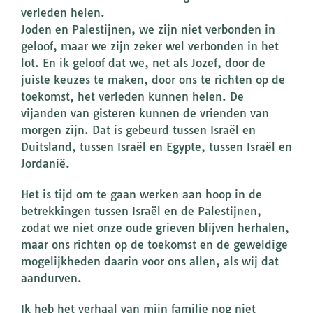
verleden helen.
Joden en Palestijnen, we zijn niet verbonden in
geloof, maar we zijn zeker wel verbonden in het
lot. En ik geloof dat we, net als Jozef, door de
juiste keuzes te maken, door ons te richten op de
toekomst, het verleden kunnen helen. De
vijanden van gisteren kunnen de vrienden van
morgen zijn. Dat is gebeurd tussen Israël en
Duitsland, tussen Israël en Egypte, tussen Israël en
Jordanië.
Het is tijd om te gaan werken aan hoop in de
betrekkingen tussen Israël en de Palestijnen,
zodat we niet onze oude grieven blijven herhalen,
maar ons richten op de toekomst en de geweldige
mogelijkheden daarin voor ons allen, als wij dat
aandurven.
Ik heb het verhaal van mijn familie nog niet