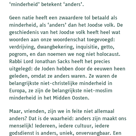
‘minderheid’ betekent ‘anders’.
Geen natie heeft een zwaardere tol betaald als
minderheid, als ‘anders’ dan het Joodse volk. De
geschiedenis van het Joodse volk heeft heel wat
woorden aan onze woordenschat toegevoegd:
verdrijving, dwangbekering, inquisitie, getto,
pogrom, en dan noemen we nog niet holocaust.
Rabbi Lord Jonathan Sacks heeft het precies
uitgelegd: de Joden hebben door de eeuwen heen
geleden, omdat ze anders waren. Ze waren de
belangrijkste niet-christelijke minderheid in
Europa, ze zijn de belangrijkste niet-moslim
minderheid in het Midden Oosten.
Maar, vrienden, zijn we in feite niet allemaal
anders? Dat is de waarheid: anders zijn maakt ons
menselijk! Iedereen, iedere cultuur, iedere
godsdienst is anders, uniek, onvervangbaar. Een