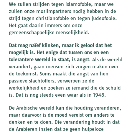
We zullen strijden tegen islamofobie, maar we
zullen onze moslimpartners nodig hebben in de
strijd tegen christianofobie en tegen judeofobie.
Het gaat daarin immers om onze
gemeenschappelijke menselijkheid.
Dat mag naïef klinken, maar ik geloof dat het
mogelijk is. Het enige dat tussen ons en een
tolerantere wereld in staat, is angst
. Als de wereld
verandert, gaan mensen zich zorgen maken over
de toekomst. Soms maakt die angst van hen
passieve slachtoffers, verwerpen ze de
werkelijkheid en zoeken ze iemand die de schuld
is. Dat is nog steeds even waar als in 1948.
De Arabische wereld kan die houding veranderen,
maar daarvoor is de moed vereist om anders te
denken en te doen. Die verandering houdt in dat
de Arabieren inzien dat ze geen hulpeloze