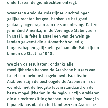
ondertussen de grondrechten ontzegt.
Waar ter wereld de Palestijnse vluchtelingen
gelijke rechten kregen, hebben ze het goed
gedaan, bijgedragen aan de samenleving. Dat zie
je in Zuid Amerika, in de Verenigde Staten, zelfs
in Israël. In feite is Israël een van de weinige
landen geweest die automatisch volledig
burgerschap en gelijkheid gaf aan alle Palestijnen
binnen de Staat na 1948.
We zien de resultaten: ondanks alle
moeilijkheden hebben de Arabische burgers van
Israël een toekomst opgebouwd. Israëlische
Arabieren zijn de best opgeleide Arabieren in de
wereld, met de hoogste levensstandaard en de
beste mogelijkheden in de regio. Er zijn Arabieren
die als rechter zitting hebben in de Hoge Raad; in
bijna elk hospitaal in het land werken Arabische