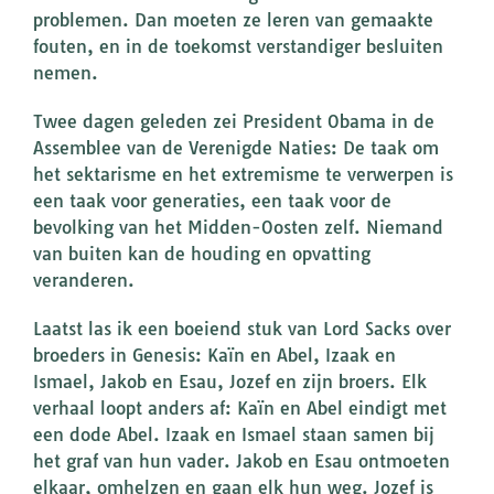
problemen. Dan moeten ze leren van gemaakte
fouten, en in de toekomst verstandiger besluiten
nemen.
Twee dagen geleden zei President Obama in de
Assemblee van de Verenigde Naties: De taak om
het sektarisme en het extremisme te verwerpen is
een taak voor generaties, een taak voor de
bevolking van het Midden-Oosten zelf. Niemand
van buiten kan de houding en opvatting
veranderen.
Laatst las ik een boeiend stuk van Lord Sacks over
broeders in Genesis: Kaïn en Abel, Izaak en
Ismael, Jakob en Esau, Jozef en zijn broers. Elk
verhaal loopt anders af: Kaïn en Abel eindigt met
een dode Abel. Izaak en Ismael staan samen bij
het graf van hun vader. Jakob en Esau ontmoeten
elkaar, omhelzen en gaan elk hun weg. Jozef is