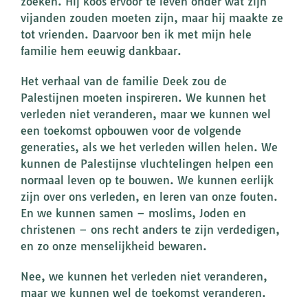
zoeken. Hij koos ervoor te leven onder wat zijn
vijanden zouden moeten zijn, maar hij maakte ze
tot vrienden. Daarvoor ben ik met mijn hele
familie hem eeuwig dankbaar.
Het verhaal van de familie Deek zou de
Palestijnen moeten inspireren. We kunnen het
verleden niet veranderen, maar we kunnen wel
een toekomst opbouwen voor de volgende
generaties, als we het verleden willen helen. We
kunnen de Palestijnse vluchtelingen helpen een
normaal leven op te bouwen. We kunnen eerlijk
zijn over ons verleden, en leren van onze fouten.
En we kunnen samen – moslims, Joden en
christenen – ons recht anders te zijn verdedigen,
en zo onze menselijkheid bewaren.
Nee, we kunnen het verleden niet veranderen,
maar we kunnen wel de toekomst veranderen.