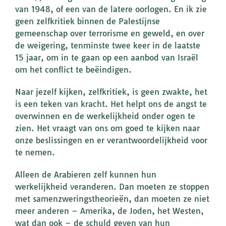
van 1948, of een van de latere oorlogen. En ik zie
geen zelfkritiek binnen de Palestijnse
gemeenschap over terrorisme en geweld, en over
de weigering, tenminste twee keer in de laatste
15 jaar, om in te gaan op een aanbod van Israël
om het conflict te beëindigen.
Naar jezelf kijken, zelfkritiek, is geen zwakte, het
is een teken van kracht. Het helpt ons de angst te
overwinnen en de werkelijkheid onder ogen te
zien. Het vraagt van ons om goed te kijken naar
onze beslissingen en er verantwoordelijkheid voor
te nemen.
Alleen de Arabieren zelf kunnen hun
werkelijkheid veranderen. Dan moeten ze stoppen
met samenzweringstheorieën, dan moeten ze niet
meer anderen – Amerika, de Joden, het Westen,
wat dan ook – de schuld geven van hun