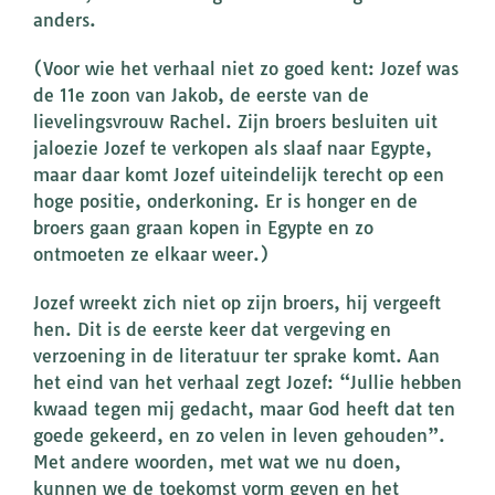
anders.
(Voor wie het verhaal niet zo goed kent: Jozef was
de 11e zoon van Jakob, de eerste van de
lievelingsvrouw Rachel. Zijn broers besluiten uit
jaloezie Jozef te verkopen als slaaf naar Egypte,
maar daar komt Jozef uiteindelijk terecht op een
hoge positie, onderkoning. Er is honger en de
broers gaan graan kopen in Egypte en zo
ontmoeten ze elkaar weer.)
Jozef wreekt zich niet op zijn broers, hij vergeeft
hen. Dit is de eerste keer dat vergeving en
verzoening in de literatuur ter sprake komt. Aan
het eind van het verhaal zegt Jozef: “Jullie hebben
kwaad tegen mij gedacht, maar God heeft dat ten
goede gekeerd, en zo velen in leven gehouden”.
Met andere woorden, met wat we nu doen,
kunnen we de toekomst vorm geven en het