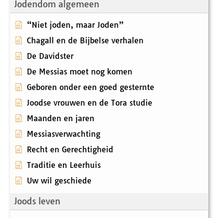
Jodendom algemeen
“Niet joden, maar Joden”
Chagall en de Bijbelse verhalen
De Davidster
De Messias moet nog komen
Geboren onder een goed gesternte
Joodse vrouwen en de Tora studie
Maanden en jaren
Messiasverwachting
Recht en Gerechtigheid
Traditie en Leerhuis
Uw wil geschiede
Joods leven