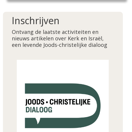
Inschrijven
Ontvang de laatste activiteiten en
nieuws artikelen over Kerk en Israël,
een levende Joods-christelijke dialoog