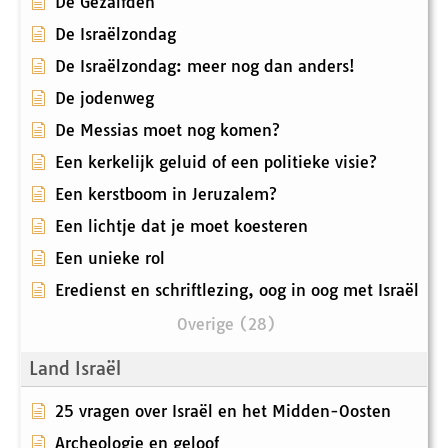
De Gezalfden
De Israëlzondag
De Israëlzondag: meer nog dan anders!
De jodenweg
De Messias moet nog komen?
Een kerkelijk geluid of een politieke visie?
Een kerstboom in Jeruzalem?
Een lichtje dat je moet koesteren
Een unieke rol
Eredienst en schriftlezing, oog in oog met Israël
Overige (28)
Land Israël
25 vragen over Israël en het Midden-Oosten
Archeologie en geloof