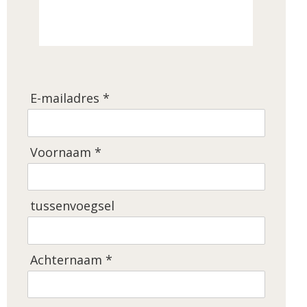
E-mailadres *
Voornaam *
tussenvoegsel
Achternaam *