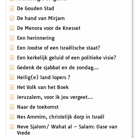
De Gouden Stad
De hand van Mirjam
De Menora voor de Knesset
Een herinnering
Een Joodse of een Israëlische staat?
Een kerkelijk geluid of een politieke visie?
Gedenk de sjabbat en de zondag...
Heilig(e) land lopers ?
Het Volk van het Boek
Jeruzalem, voor ik jou vergeet...
Naar de toekomst
Nes Ammim, christelijk dorp in Israël
Neve Sjalom/ Wahat al – Salam: Oase van
Vrede