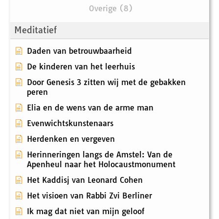
Overige (8)
Meditatief
Daden van betrouwbaarheid
De kinderen van het leerhuis
Door Genesis 3 zitten wij met de gebakken
peren
Elia en de wens van de arme man
Evenwichtskunstenaars
Herdenken en vergeven
Herinneringen langs de Amstel: Van de
Apenheul naar het Holocaustmonument
Het Kaddisj van Leonard Cohen
Het visioen van Rabbi Zvi Berliner
Ik mag dat niet van mijn geloof