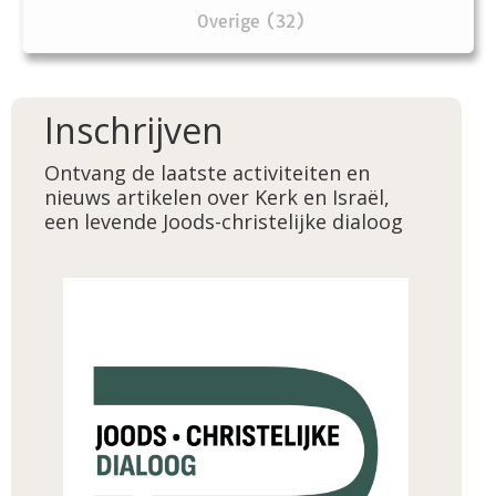
Overige (32)
Inschrijven
Ontvang de laatste activiteiten en
nieuws artikelen over Kerk en Israël,
een levende Joods-christelijke dialoog