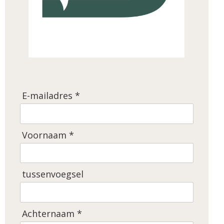
E-mailadres *
Voornaam *
tussenvoegsel
Achternaam *