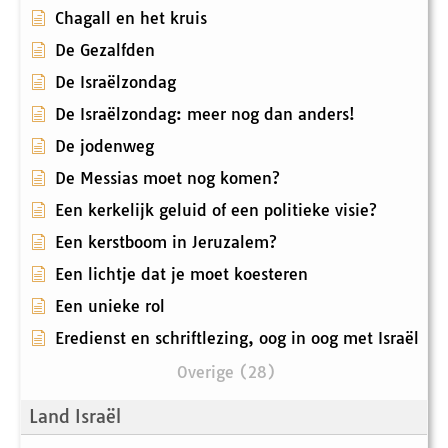
Chagall en het kruis
De Gezalfden
De Israëlzondag
De Israëlzondag: meer nog dan anders!
De jodenweg
De Messias moet nog komen?
Een kerkelijk geluid of een politieke visie?
Een kerstboom in Jeruzalem?
Een lichtje dat je moet koesteren
Een unieke rol
Eredienst en schriftlezing, oog in oog met Israël
Overige (28)
Land Israël