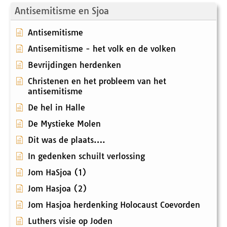
Antisemitisme en Sjoa
Antisemitisme
Antisemitisme - het volk en de volken
Bevrijdingen herdenken
Christenen en het probleem van het
antisemitisme
De hel in Halle
De Mystieke Molen
Dit was de plaats….
In gedenken schuilt verlossing
Jom HaSjoa (1)
Jom Hasjoa (2)
Jom Hasjoa herdenking Holocaust Coevorden
Luthers visie op Joden