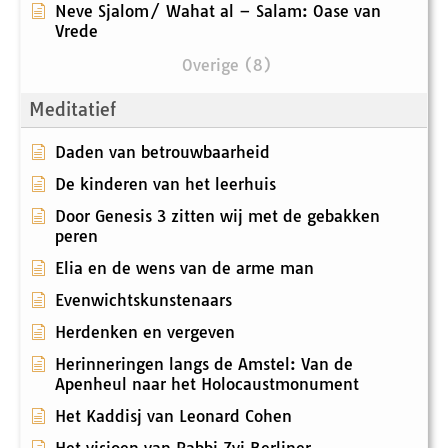
Neve Sjalom/ Wahat al – Salam: Oase van
Vrede
Overige (8)
Meditatief
Daden van betrouwbaarheid
De kinderen van het leerhuis
Door Genesis 3 zitten wij met de gebakken
peren
Elia en de wens van de arme man
Evenwichtskunstenaars
Herdenken en vergeven
Herinneringen langs de Amstel: Van de
Apenheul naar het Holocaustmonument
Het Kaddisj van Leonard Cohen