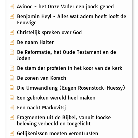
Avinoe - het Onze Vader een joods gebed
Benjamin Heyl - Alles wat adem heeft looft de
Eeuwige
Christelijk spreken over God
De naam Halter
De Reformatie, het Oude Testament en de
Joden
De stem der profeten in het koor van de kerk
De zonen van Korach
Die Umwandlung (Eugen Rosenstock-Huessy)
Een gebroken wereld heel maken
Een nacht Markovitsj
Fragmenten uit de Bijbel, vanuit Joodse
beleving verbeeld en toegelicht
Gelijkenissen moeten verontrusten