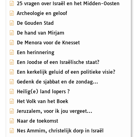
25 vragen over Israël en het Midden-Oosten
Archeologie en geloof
De Gouden Stad
De hand van Mirjam
De Menora voor de Knesset
Een herinnering
Een Joodse of een Israëlische staat?
Een kerkelijk geluid of een politieke visie?
Gedenk de sjabbat en de zondag...
Heilig(e) land lopers ?
Het Volk van het Boek
Jeruzalem, voor ik jou vergeet...
Naar de toekomst
Nes Ammim, christelijk dorp in Israël