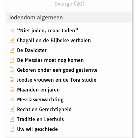
Overige (20)
Jodendom algemeen
“Niet joden, maar Joden”
Chagall en de Bijbelse verhalen
De Davidster
De Messias moet nog komen
Geboren onder een goed gesternte
Joodse vrouwen en de Tora studie
Maanden en jaren
Messiasverwachting
Recht en Gerechtigheid
Traditie en Leerhuis
Uw wil geschiede