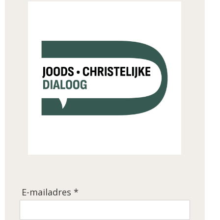
E-mailadres *