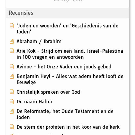
Recensies
'Joden en woorden' en 'Geschiedenis van de
Joden'
Abraham / Ibrahim
Arie Kok - Strijd om een land. Israël-Palestina
in 100 vragen en antwoorden
Avinoe - het Onze Vader een joods gebed
Benjamin Heyl - Alles wat adem heeft looft de
Eeuwige
Christelijk spreken over God
De naam Halter
De Reformatie, het Oude Testament en de
Joden
De stem der profeten in het koor van de kerk