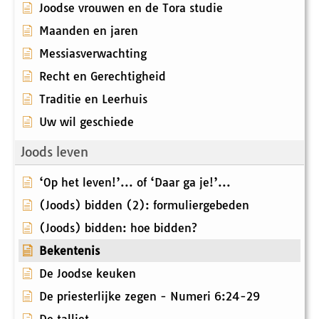
Joodse vrouwen en de Tora studie
Maanden en jaren
Messiasverwachting
Recht en Gerechtigheid
Traditie en Leerhuis
Uw wil geschiede
Joods leven
‘Op het leven!’... of ‘Daar ga je!’...
(Joods) bidden (2): formuliergebeden
(Joods) bidden: hoe bidden?
Bekentenis
De Joodse keuken
De priesterlijke zegen - Numeri 6:24-29