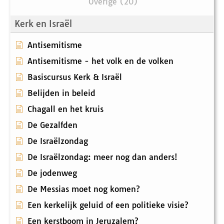
Overige (20)
Kerk en Israël
Antisemitisme
Antisemitisme - het volk en de volken
Basiscursus Kerk & Israël
Belijden in beleid
Chagall en het kruis
De Gezalfden
De Israëlzondag
De Israëlzondag: meer nog dan anders!
De jodenweg
De Messias moet nog komen?
Een kerkelijk geluid of een politieke visie?
Een kerstboom in Jeruzalem?