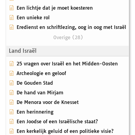
Een lichtje dat je moet koesteren
Een unieke rol
Eredienst en schriftlezing, oog in oog met Israël
Overige (28)
Land Israël
25 vragen over Israël en het Midden-Oosten
Archeologie en geloof
De Gouden Stad
De hand van Mirjam
De Menora voor de Knesset
Een herinnering
Een Joodse of een Israëlische staat?
Een kerkelijk geluid of een politieke visie?