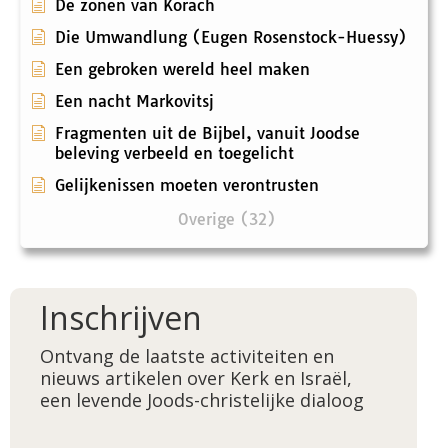
De zonen van Korach
Die Umwandlung (Eugen Rosenstock-Huessy)
Een gebroken wereld heel maken
Een nacht Markovitsj
Fragmenten uit de Bijbel, vanuit Joodse
beleving verbeeld en toegelicht
Gelijkenissen moeten verontrusten
Overige (32)
Inschrijven
Ontvang de laatste activiteiten en
nieuws artikelen over Kerk en Israël,
een levende Joods-christelijke dialoog