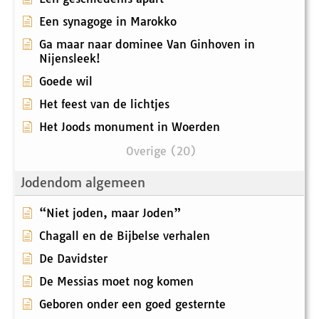
Een synagoge in Marokko
Ga maar naar dominee Van Ginhoven in
Nijensleek!
Goede wil
Het feest van de lichtjes
Het Joods monument in Woerden
Overige (20)
Jodendom algemeen
“Niet joden, maar Joden”
Chagall en de Bijbelse verhalen
De Davidster
De Messias moet nog komen
Geboren onder een goed gesternte