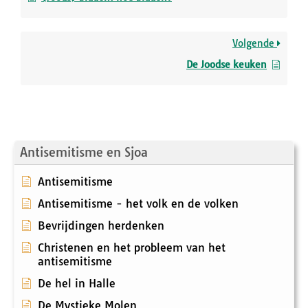
Volgende
De Joodse keuken
Antisemitisme en Sjoa
Antisemitisme
Antisemitisme - het volk en de volken
Bevrijdingen herdenken
Christenen en het probleem van het
antisemitisme
De hel in Halle
De Mystieke Molen