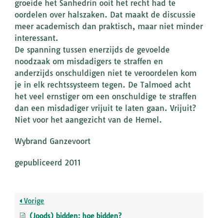
groeide het Sanhedrin ooit het recht had te
oordelen over halszaken. Dat maakt de discussie
meer academisch dan praktisch, maar niet minder
interessant.
De spanning tussen enerzijds de gevoelde
noodzaak om misdadigers te straffen en
anderzijds onschuldigen niet te veroordelen kom
je in elk rechtssysteem tegen. De Talmoed acht
het veel ernstiger om een onschuldige te straffen
dan een misdadiger vrijuit te laten gaan. Vrijuit?
Niet voor het aangezicht van de Hemel.
Wybrand Ganzevoort
gepubliceerd 2011
Vorige
(Joods) bidden: hoe bidden?