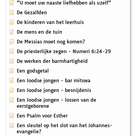
“U moet uw naaste liefhebben als uzelf”
De Gezalfden
De kinderen van het leerhuis
De mens en de tuin
De Messias moet nog komen?
De priesterlijke zegen - Numeri 6:24-29
De werken der barmhartigheid
Een godsgetal
Een Joodse jongen - bar mitswa
Een Joodse jongen - besnijdenis
Een Joodse jongen - lossen van de
eerstgeborene
Een Psalm voor Esther
Een sleutel op het slot van het Johannes-
evangelie?