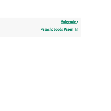
Volgende
Pesach: Joods Pasen