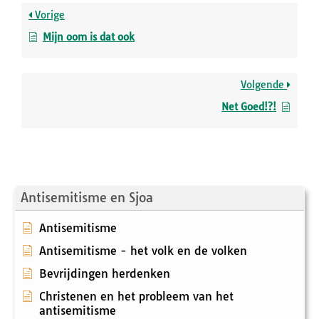
Vorige
Mijn oom is dat ook
Volgende
Net Goed!?!
Antisemitisme en Sjoa
Antisemitisme
Antisemitisme - het volk en de volken
Bevrijdingen herdenken
Christenen en het probleem van het
antisemitisme