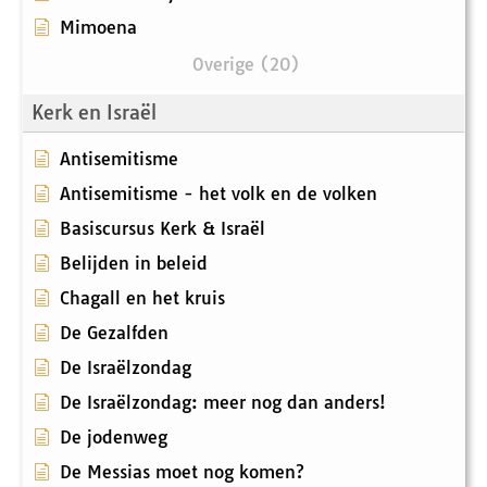
Mimoena
Overige (20)
Kerk en Israël
Antisemitisme
Antisemitisme - het volk en de volken
Basiscursus Kerk & Israël
Belijden in beleid
Chagall en het kruis
De Gezalfden
De Israëlzondag
De Israëlzondag: meer nog dan anders!
De jodenweg
De Messias moet nog komen?