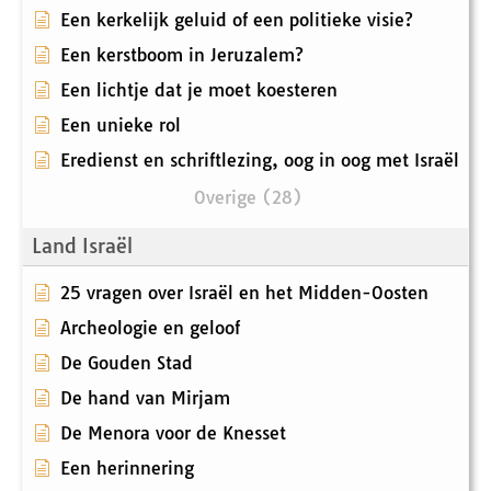
Een kerkelijk geluid of een politieke visie?
Een kerstboom in Jeruzalem?
Een lichtje dat je moet koesteren
Een unieke rol
Eredienst en schriftlezing, oog in oog met Israël
Overige (28)
Land Israël
25 vragen over Israël en het Midden-Oosten
Archeologie en geloof
De Gouden Stad
De hand van Mirjam
De Menora voor de Knesset
Een herinnering