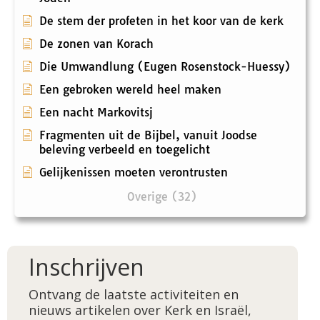
De stem der profeten in het koor van de kerk
De zonen van Korach
Die Umwandlung (Eugen Rosenstock-Huessy)
Een gebroken wereld heel maken
Een nacht Markovitsj
Fragmenten uit de Bijbel, vanuit Joodse
beleving verbeeld en toegelicht
Gelijkenissen moeten verontrusten
Overige (32)
Inschrijven
Ontvang de laatste activiteiten en
nieuws artikelen over Kerk en Israël,