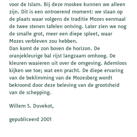
voor de Islam. Bij deze moskee kunnen we alleen
zijn. Dit is een ontroerend moment: we staan op
de plaats waar volgens de traditie Mozes eenmaal
de twee stenen tafelen ontving. Later zien we nog
de smalle grot, meer een diepe spleet, waar
Mozes verbleven zou hebben.
Dan komt de zon boven de horizon. De
oranjekleurige bal rijst langzaam omhoog. De
kleuren waaieren uit over de omgeving. Ademloos
kijken we toe; wat een pracht. De diepe ervaring
van de beklimming van de Mozesberg wordt
bekroond door deze beleving van de grootsheid
van de schepping.
Willem S. Duvekot,
gepubliceerd 2001