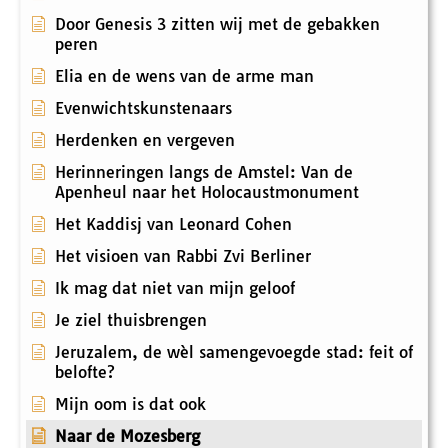
Door Genesis 3 zitten wij met de gebakken
peren
Elia en de wens van de arme man
Evenwichtskunstenaars
Herdenken en vergeven
Herinneringen langs de Amstel: Van de
Apenheul naar het Holocaustmonument
Het Kaddisj van Leonard Cohen
Het visioen van Rabbi Zvi Berliner
Ik mag dat niet van mijn geloof
Je ziel thuisbrengen
Jeruzalem, de wèl samengevoegde stad: feit of
belofte?
Mijn oom is dat ook
Naar de Mozesberg