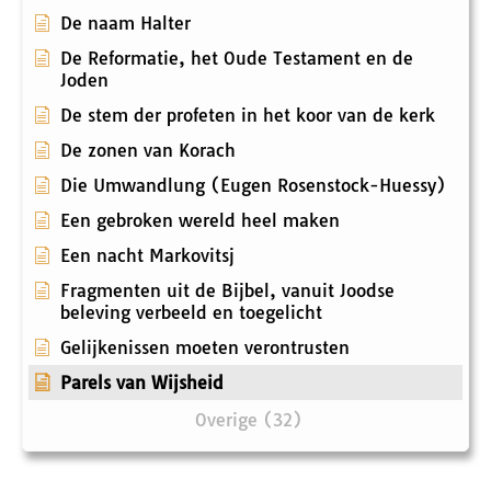
De naam Halter
De Reformatie, het Oude Testament en de
Joden
De stem der profeten in het koor van de kerk
De zonen van Korach
Die Umwandlung (Eugen Rosenstock-Huessy)
Een gebroken wereld heel maken
Een nacht Markovitsj
Fragmenten uit de Bijbel, vanuit Joodse
beleving verbeeld en toegelicht
Gelijkenissen moeten verontrusten
Parels van Wijsheid
Overige (32)