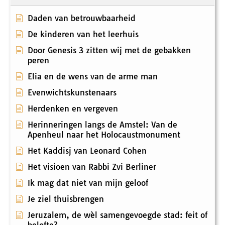
Daden van betrouwbaarheid
De kinderen van het leerhuis
Door Genesis 3 zitten wij met de gebakken
peren
Elia en de wens van de arme man
Evenwichtskunstenaars
Herdenken en vergeven
Herinneringen langs de Amstel: Van de
Apenheul naar het Holocaustmonument
Het Kaddisj van Leonard Cohen
Het visioen van Rabbi Zvi Berliner
Ik mag dat niet van mijn geloof
Je ziel thuisbrengen
Jeruzalem, de wèl samengevoegde stad: feit of