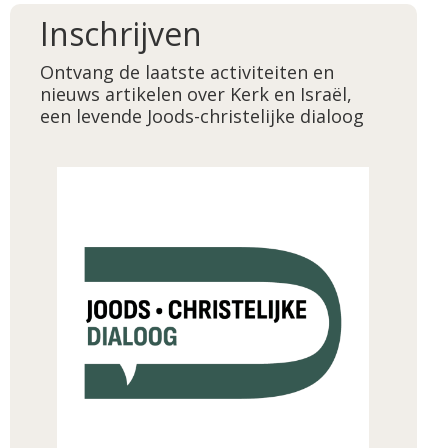
Inschrijven
Ontvang de laatste activiteiten en
nieuws artikelen over Kerk en Israël,
een levende Joods-christelijke dialoog