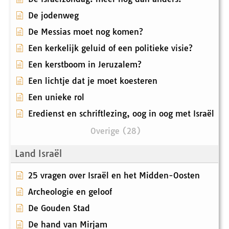
De jodenweg
De Messias moet nog komen?
Een kerkelijk geluid of een politieke visie?
Een kerstboom in Jeruzalem?
Een lichtje dat je moet koesteren
Een unieke rol
Eredienst en schriftlezing, oog in oog met Israël
Overige (28)
Land Israël
25 vragen over Israël en het Midden-Oosten
Archeologie en geloof
De Gouden Stad
De hand van Mirjam