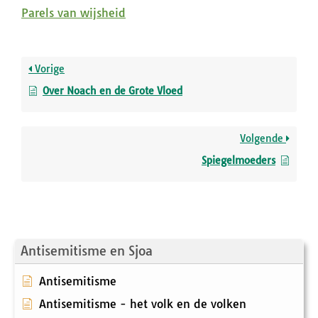
Parels van wijsheid
Vorige
Over Noach en de Grote Vloed
Volgende
Spiegelmoeders
Antisemitisme en Sjoa
Antisemitisme
Antisemitisme - het volk en de volken