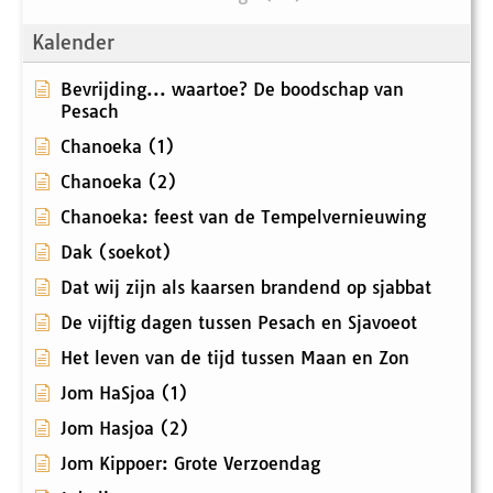
Kalender
Bevrijding... waartoe? De boodschap van
Pesach
Chanoeka (1)
Chanoeka (2)
Chanoeka: feest van de Tempelvernieuwing
Dak (soekot)
Dat wij zijn als kaarsen brandend op sjabbat
De vijftig dagen tussen Pesach en Sjavoeot
Het leven van de tijd tussen Maan en Zon
Jom HaSjoa (1)
Jom Hasjoa (2)
Jom Kippoer: Grote Verzoendag