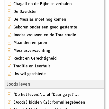
Chagall en de Bijbelse verhalen
De Davidster
De Messias moet nog komen
Geboren onder een goed gesternte
Joodse vrouwen en de Tora studie
Maanden en jaren
Messiasverwachting
Recht en Gerechtigheid
Traditie en Leerhuis
Uw wil geschiede
Joods leven
‘Op het leven!’... of ‘Daar ga je!’...
(Joods) bidden (2): formuliergebeden