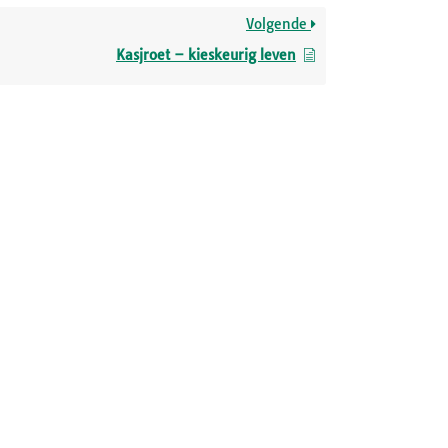
Volgende
Kasjroet – kieskeurig leven