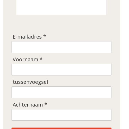
E-mailadres *
Voornaam *
tussenvoegsel
Achternaam *