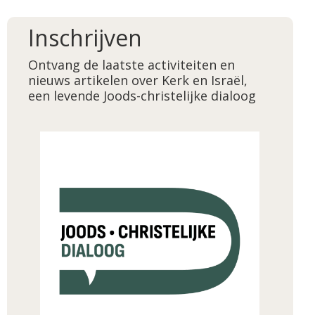
Inschrijven
Ontvang de laatste activiteiten en
nieuws artikelen over Kerk en Israël,
een levende Joods-christelijke dialoog