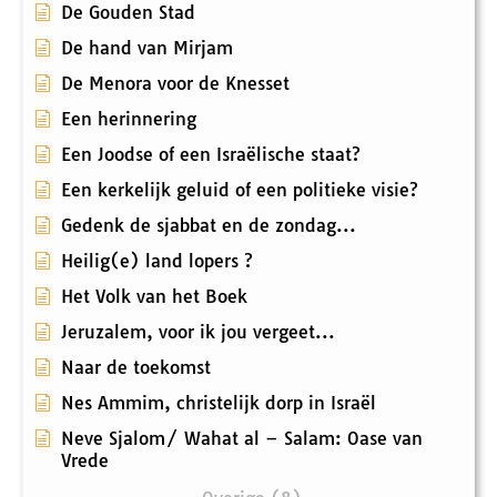
De Gouden Stad
De hand van Mirjam
De Menora voor de Knesset
Een herinnering
Een Joodse of een Israëlische staat?
Een kerkelijk geluid of een politieke visie?
Gedenk de sjabbat en de zondag...
Heilig(e) land lopers ?
Het Volk van het Boek
Jeruzalem, voor ik jou vergeet...
Naar de toekomst
Nes Ammim, christelijk dorp in Israël
Neve Sjalom/ Wahat al – Salam: Oase van
Vrede