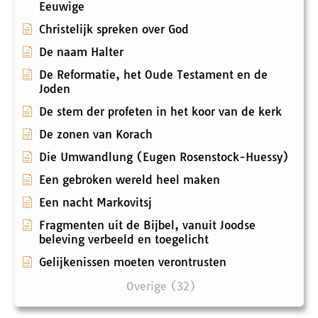
Eeuwige
Christelijk spreken over God
De naam Halter
De Reformatie, het Oude Testament en de
Joden
De stem der profeten in het koor van de kerk
De zonen van Korach
Die Umwandlung (Eugen Rosenstock-Huessy)
Een gebroken wereld heel maken
Een nacht Markovitsj
Fragmenten uit de Bijbel, vanuit Joodse
beleving verbeeld en toegelicht
Gelijkenissen moeten verontrusten
Overige (32)