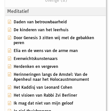
Overige (8)
Meditatief
Daden van betrouwbaarheid
De kinderen van het leerhuis
Door Genesis 3 zitten wij met de gebakken
peren
Elia en de wens van de arme man
Evenwichtskunstenaars
Herdenken en vergeven
Herinneringen langs de Amstel: Van de
Apenheul naar het Holocaustmonument
Het Kaddisj van Leonard Cohen
Het visioen van Rabbi Zvi Berliner
Ik mag dat niet van mijn geloof