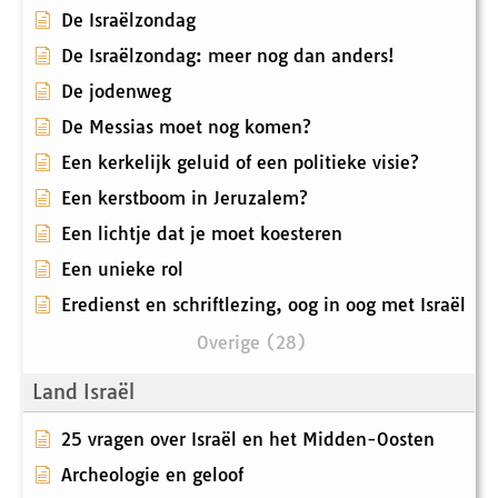
De Israëlzondag
De Israëlzondag: meer nog dan anders!
De jodenweg
De Messias moet nog komen?
Een kerkelijk geluid of een politieke visie?
Een kerstboom in Jeruzalem?
Een lichtje dat je moet koesteren
Een unieke rol
Eredienst en schriftlezing, oog in oog met Israël
Overige (28)
Land Israël
25 vragen over Israël en het Midden-Oosten
Archeologie en geloof