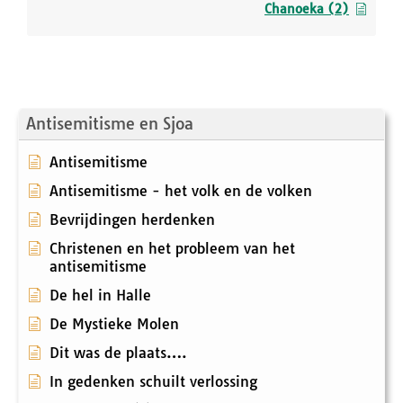
Chanoeka (2)
Antisemitisme en Sjoa
Antisemitisme
Antisemitisme - het volk en de volken
Bevrijdingen herdenken
Christenen en het probleem van het
antisemitisme
De hel in Halle
De Mystieke Molen
Dit was de plaats….
In gedenken schuilt verlossing