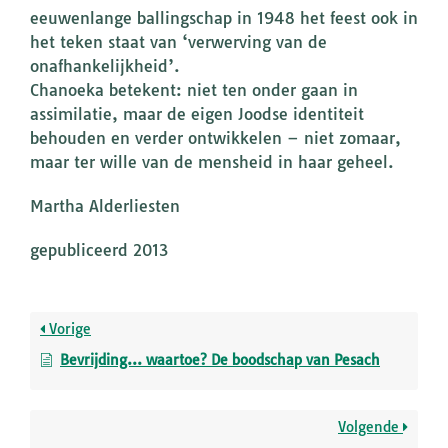
eeuwenlange ballingschap in 1948 het feest ook in
het teken staat van ‘verwerving van de
onafhankelijkheid’.
Chanoeka betekent: niet ten onder gaan in
assimilatie, maar de eigen Joodse identiteit
behouden en verder ontwikkelen – niet zomaar,
maar ter wille van de mensheid in haar geheel.
Martha Alderliesten
gepubliceerd 2013
Vorige
Bevrijding… waartoe? De boodschap van Pesach
Volgende