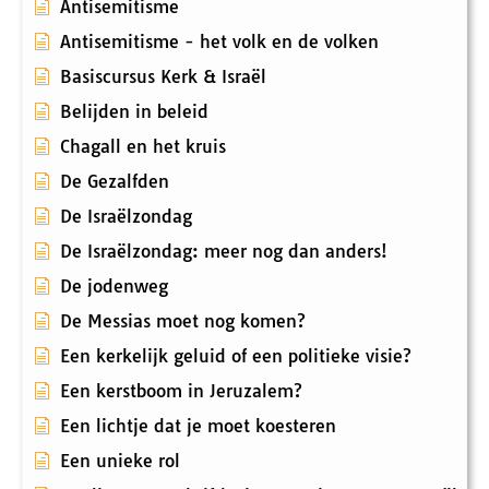
Antisemitisme
Antisemitisme - het volk en de volken
Basiscursus Kerk & Israël
Belijden in beleid
Chagall en het kruis
De Gezalfden
De Israëlzondag
De Israëlzondag: meer nog dan anders!
De jodenweg
De Messias moet nog komen?
Een kerkelijk geluid of een politieke visie?
Een kerstboom in Jeruzalem?
Een lichtje dat je moet koesteren
Een unieke rol