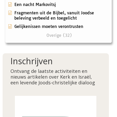
Een nacht Markovitsj
Fragmenten uit de Bijbel, vanuit Joodse
beleving verbeeld en toegelicht
Gelijkenissen moeten verontrusten
Overige (32)
Inschrijven
Ontvang de laatste activiteiten en
nieuws artikelen over Kerk en Israël,
een levende Joods-christelijke dialoog