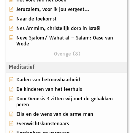
Jeruzalem, voor ik jou vergeet...
Naar de toekomst
Nes Ammim, christelijk dorp in Israël
Neve Sjalom/ Wahat al – Salam: Oase van
Vrede
Overige (8)
Meditatief
Daden van betrouwbaarheid
De kinderen van het leerhuis
Door Genesis 3 zitten wij met de gebakken
peren
Elia en de wens van de arme man
Evenwichtskunstenaars