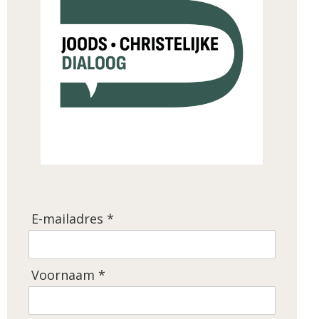
E-mailadres *
Voornaam *