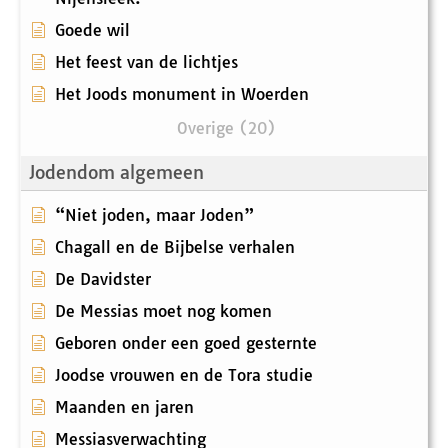
Goede wil
Het feest van de lichtjes
Het Joods monument in Woerden
Overige (20)
Jodendom algemeen
“Niet joden, maar Joden”
Chagall en de Bijbelse verhalen
De Davidster
De Messias moet nog komen
Geboren onder een goed gesternte
Joodse vrouwen en de Tora studie
Maanden en jaren
Messiasverwachting