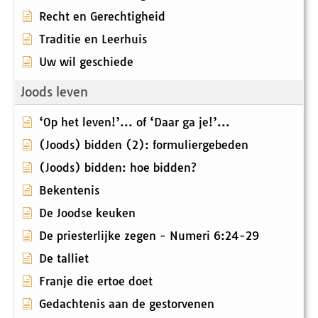
Recht en Gerechtigheid
Traditie en Leerhuis
Uw wil geschiede
Joods leven
‘Op het leven!’... of ‘Daar ga je!’...
(Joods) bidden (2): formuliergebeden
(Joods) bidden: hoe bidden?
Bekentenis
De Joodse keuken
De priesterlijke zegen - Numeri 6:24-29
De talliet
Franje die ertoe doet
Gedachtenis aan de gestorvenen