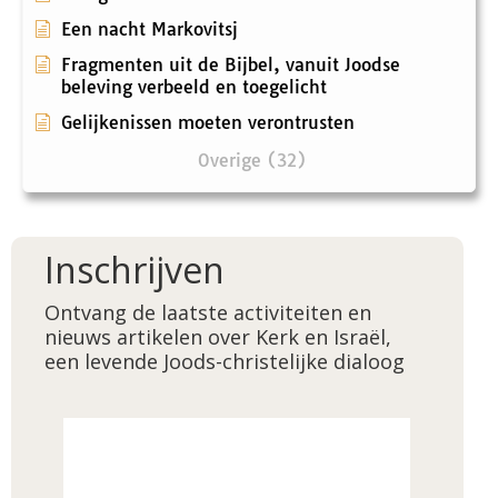
Een nacht Markovitsj
Fragmenten uit de Bijbel, vanuit Joodse
beleving verbeeld en toegelicht
Gelijkenissen moeten verontrusten
Overige (32)
Inschrijven
Ontvang de laatste activiteiten en
nieuws artikelen over Kerk en Israël,
een levende Joods-christelijke dialoog