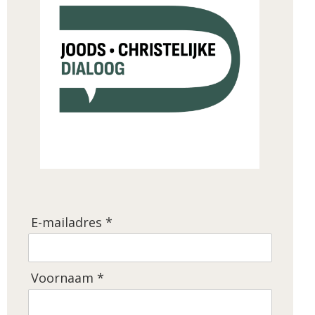
E-mailadres *
Voornaam *