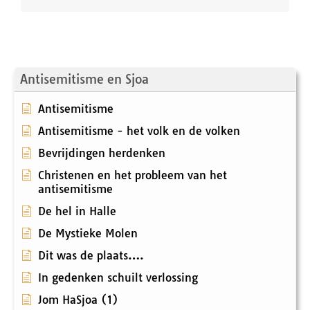
Antisemitisme en Sjoa
Antisemitisme
Antisemitisme - het volk en de volken
Bevrijdingen herdenken
Christenen en het probleem van het
antisemitisme
De hel in Halle
De Mystieke Molen
Dit was de plaats….
In gedenken schuilt verlossing
Jom HaSjoa (1)