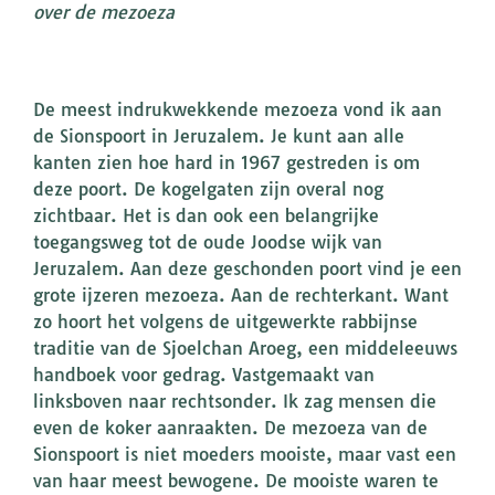
over de mezoeza
De meest indrukwekkende mezoeza vond ik aan
de Sionspoort in Jeruzalem. Je kunt aan alle
kanten zien hoe hard in 1967 gestreden is om
deze poort. De kogelgaten zijn overal nog
zichtbaar. Het is dan ook een belangrijke
toegangsweg tot de oude Joodse wijk van
Jeruzalem. Aan deze geschonden poort vind je een
grote ijzeren mezoeza. Aan de rechterkant. Want
zo hoort het volgens de uitgewerkte rabbijnse
traditie van de Sjoelchan Aroeg, een middeleeuws
handboek voor gedrag. Vastgemaakt van
linksboven naar rechtsonder. Ik zag mensen die
even de koker aanraakten. De mezoeza van de
Sionspoort is niet moeders mooiste, maar vast een
van haar meest bewogene. De mooiste waren te