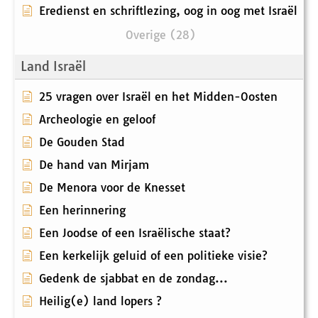
Eredienst en schriftlezing, oog in oog met Israël
Overige (28)
Land Israël
25 vragen over Israël en het Midden-Oosten
Archeologie en geloof
De Gouden Stad
De hand van Mirjam
De Menora voor de Knesset
Een herinnering
Een Joodse of een Israëlische staat?
Een kerkelijk geluid of een politieke visie?
Gedenk de sjabbat en de zondag...
Heilig(e) land lopers ?