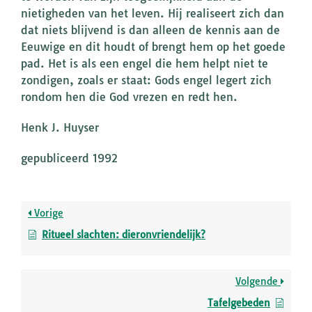
nietigheden van het leven. Hij realiseert zich dan
dat niets blijvend is dan alleen de kennis aan de
Eeuwige en dit houdt of brengt hem op het goede
pad. Het is als een engel die hem helpt niet te
zondigen, zoals er staat: Gods engel legert zich
rondom hen die God vrezen en redt hen.
Henk J. Huyser
gepubliceerd 1992
Vorige
Ritueel slachten: dieronvriendelijk?
Volgende
Tafelgebeden