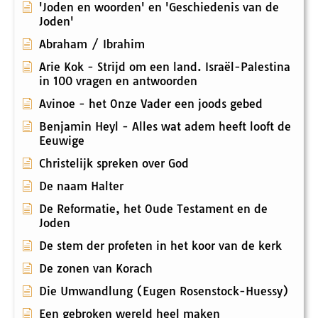
'Joden en woorden' en 'Geschiedenis van de
Joden'
Abraham / Ibrahim
Arie Kok - Strijd om een land. Israël-Palestina
in 100 vragen en antwoorden
Avinoe - het Onze Vader een joods gebed
Benjamin Heyl - Alles wat adem heeft looft de
Eeuwige
Christelijk spreken over God
De naam Halter
De Reformatie, het Oude Testament en de
Joden
De stem der profeten in het koor van de kerk
De zonen van Korach
Die Umwandlung (Eugen Rosenstock-Huessy)
Een gebroken wereld heel maken