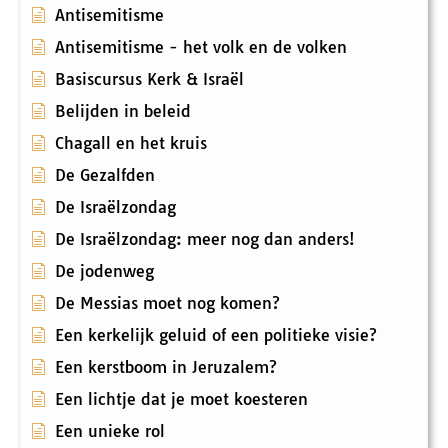
Antisemitisme
Antisemitisme - het volk en de volken
Basiscursus Kerk & Israël
Belijden in beleid
Chagall en het kruis
De Gezalfden
De Israëlzondag
De Israëlzondag: meer nog dan anders!
De jodenweg
De Messias moet nog komen?
Een kerkelijk geluid of een politieke visie?
Een kerstboom in Jeruzalem?
Een lichtje dat je moet koesteren
Een unieke rol