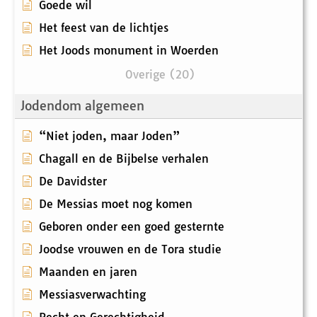
Goede wil
Het feest van de lichtjes
Het Joods monument in Woerden
Overige (20)
Jodendom algemeen
“Niet joden, maar Joden”
Chagall en de Bijbelse verhalen
De Davidster
De Messias moet nog komen
Geboren onder een goed gesternte
Joodse vrouwen en de Tora studie
Maanden en jaren
Messiasverwachting