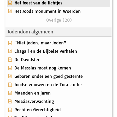
Het feest van de lichtjes
Het Joods monument in Woerden
Overige (20)
Jodendom algemeen
“Niet joden, maar Joden”
Chagall en de Bijbelse verhalen
De Davidster
De Messias moet nog komen
Geboren onder een goed gesternte
Joodse vrouwen en de Tora studie
Maanden en jaren
Messiasverwachting
Recht en Gerechtigheid