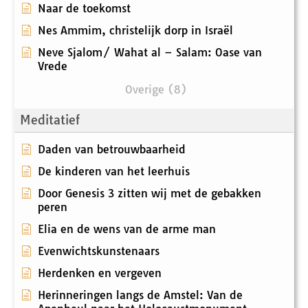
Naar de toekomst
Nes Ammim, christelijk dorp in Israël
Neve Sjalom/ Wahat al – Salam: Oase van
Vrede
Overige (8)
Meditatief
Daden van betrouwbaarheid
De kinderen van het leerhuis
Door Genesis 3 zitten wij met de gebakken
peren
Elia en de wens van de arme man
Evenwichtskunstenaars
Herdenken en vergeven
Herinneringen langs de Amstel: Van de