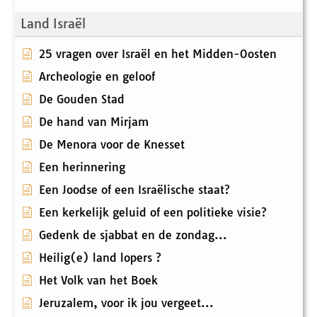
Land Israël
25 vragen over Israël en het Midden-Oosten
Archeologie en geloof
De Gouden Stad
De hand van Mirjam
De Menora voor de Knesset
Een herinnering
Een Joodse of een Israëlische staat?
Een kerkelijk geluid of een politieke visie?
Gedenk de sjabbat en de zondag...
Heilig(e) land lopers ?
Het Volk van het Boek
Jeruzalem, voor ik jou vergeet...