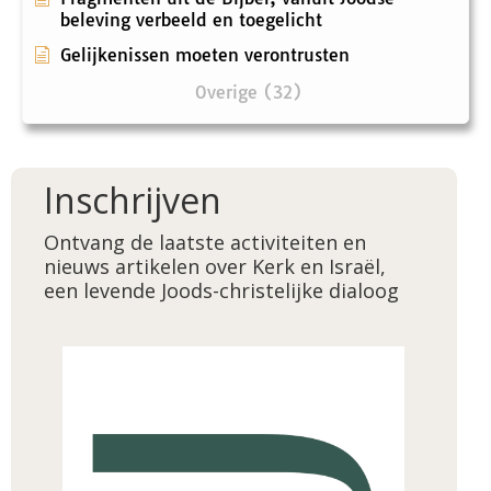
beleving verbeeld en toegelicht
Gelijkenissen moeten verontrusten
Overige (32)
Inschrijven
Ontvang de laatste activiteiten en
nieuws artikelen over Kerk en Israël,
een levende Joods-christelijke dialoog