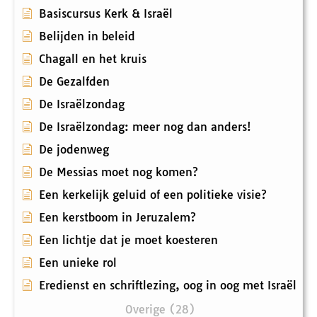
Basiscursus Kerk & Israël
Belijden in beleid
Chagall en het kruis
De Gezalfden
De Israëlzondag
De Israëlzondag: meer nog dan anders!
De jodenweg
De Messias moet nog komen?
Een kerkelijk geluid of een politieke visie?
Een kerstboom in Jeruzalem?
Een lichtje dat je moet koesteren
Een unieke rol
Eredienst en schriftlezing, oog in oog met Israël
Overige (28)