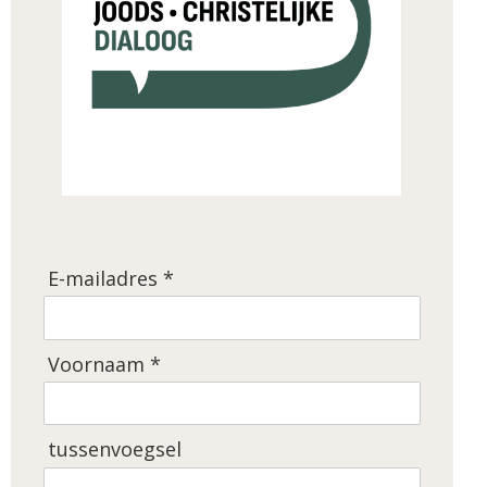
E-mailadres *
Voornaam *
tussenvoegsel