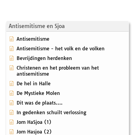
Antisemitisme en Sjoa
Antisemitisme
Antisemitisme - het volk en de volken
Bevrijdingen herdenken
Christenen en het probleem van het
antisemitisme
De hel in Halle
De Mystieke Molen
Dit was de plaats….
In gedenken schuilt verlossing
Jom HaSjoa (1)
Jom Hasjoa (2)