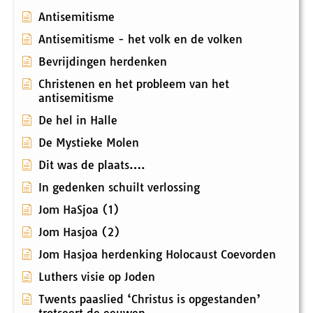
Antisemitisme
Antisemitisme - het volk en de volken
Bevrijdingen herdenken
Christenen en het probleem van het
antisemitisme
De hel in Halle
De Mystieke Molen
Dit was de plaats….
In gedenken schuilt verlossing
Jom HaSjoa (1)
Jom Hasjoa (2)
Jom Hasjoa herdenking Holocaust Coevorden
Luthers visie op Joden
Twents paaslied ‘Christus is opgestanden’