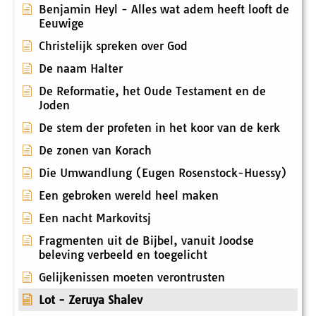
Benjamin Heyl - Alles wat adem heeft looft de
Eeuwige
Christelijk spreken over God
De naam Halter
De Reformatie, het Oude Testament en de
Joden
De stem der profeten in het koor van de kerk
De zonen van Korach
Die Umwandlung (Eugen Rosenstock-Huessy)
Een gebroken wereld heel maken
Een nacht Markovitsj
Fragmenten uit de Bijbel, vanuit Joodse
beleving verbeeld en toegelicht
Gelijkenissen moeten verontrusten
Lot - Zeruya Shalev