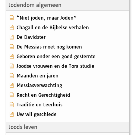
Jodendom algemeen
“Niet joden, maar Joden”
Chagall en de Bijbelse verhalen
De Davidster
De Messias moet nog komen
Geboren onder een goed gesternte
Joodse vrouwen en de Tora studie
Maanden en jaren
Messiasverwachting
Recht en Gerechtigheid
Traditie en Leerhuis
Uw wil geschiede
Joods leven