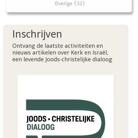
Overige (32)
Inschrijven
Ontvang de laatste activiteiten en
nieuws artikelen over Kerk en Israël,
een levende Joods-christelijke dialoog