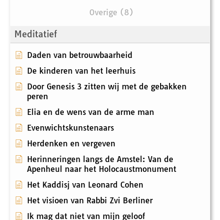
Overige (8)
Meditatief
Daden van betrouwbaarheid
De kinderen van het leerhuis
Door Genesis 3 zitten wij met de gebakken
peren
Elia en de wens van de arme man
Evenwichtskunstenaars
Herdenken en vergeven
Herinneringen langs de Amstel: Van de
Apenheul naar het Holocaustmonument
Het Kaddisj van Leonard Cohen
Het visioen van Rabbi Zvi Berliner
Ik mag dat niet van mijn geloof