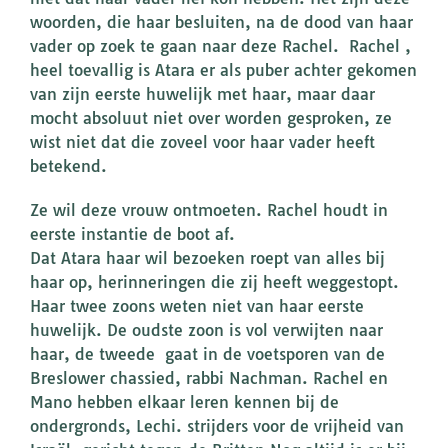
woorden, die haar besluiten, na de dood van haar
vader op zoek te gaan naar deze Rachel. Rachel ,
heel toevallig is Atara er als puber achter gekomen
van zijn eerste huwelijk met haar, maar daar
mocht absoluut niet over worden gesproken, ze
wist niet dat die zoveel voor haar vader heeft
betekend.
Ze wil deze vrouw ontmoeten. Rachel houdt in
eerste instantie de boot af.
Dat Atara haar wil bezoeken roept van alles bij
haar op, herinneringen die zij heeft weggestopt.
Haar twee zoons weten niet van haar eerste
huwelijk. De oudste zoon is vol verwijten naar
haar, de tweede gaat in de voetsporen van de
Breslower chassied, rabbi Nachman. Rachel en
Mano hebben elkaar leren kennen bij de
ondergronds, Lechi. strijders voor de vrijheid van