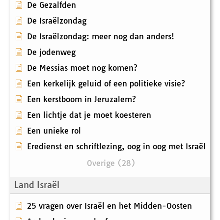
De Gezalfden
De Israëlzondag
De Israëlzondag: meer nog dan anders!
De jodenweg
De Messias moet nog komen?
Een kerkelijk geluid of een politieke visie?
Een kerstboom in Jeruzalem?
Een lichtje dat je moet koesteren
Een unieke rol
Eredienst en schriftlezing, oog in oog met Israël
Overige (28)
Land Israël
25 vragen over Israël en het Midden-Oosten