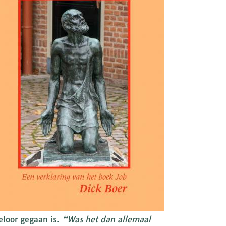
eloor gegaan is.
“Was het dan allemaal