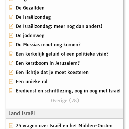
De Gezalfden
De Israëlzondag
De Israëlzondag: meer nog dan anders!
De jodenweg
De Messias moet nog komen?
Een kerkelijk geluid of een politieke visie?
Een kerstboom in Jeruzalem?
Een lichtje dat je moet koesteren
Een unieke rol
Eredienst en schriftlezing, oog in oog met Israël
Overige (28)
Land Israël
25 vragen over Israël en het Midden-Oosten