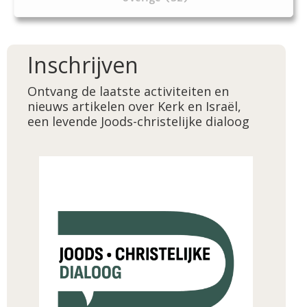
Inschrijven
Ontvang de laatste activiteiten en
nieuws artikelen over Kerk en Israël,
een levende Joods-christelijke dialoog