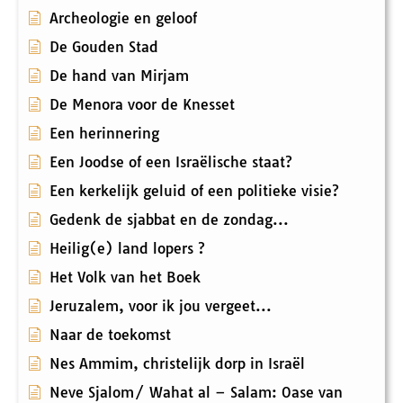
Archeologie en geloof
De Gouden Stad
De hand van Mirjam
De Menora voor de Knesset
Een herinnering
Een Joodse of een Israëlische staat?
Een kerkelijk geluid of een politieke visie?
Gedenk de sjabbat en de zondag...
Heilig(e) land lopers ?
Het Volk van het Boek
Jeruzalem, voor ik jou vergeet...
Naar de toekomst
Nes Ammim, christelijk dorp in Israël
Neve Sjalom/ Wahat al – Salam: Oase van