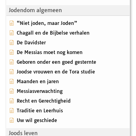
Jodendom algemeen
“Niet joden, maar Joden”
Chagall en de Bijbelse verhalen
De Davidster
De Messias moet nog komen
Geboren onder een goed gesternte
Joodse vrouwen en de Tora studie
Maanden en jaren
Messiasverwachting
Recht en Gerechtigheid
Traditie en Leerhuis
Uw wil geschiede
Joods leven