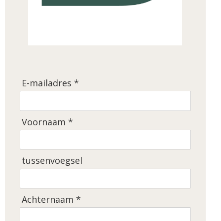
E-mailadres *
Voornaam *
tussenvoegsel
Achternaam *