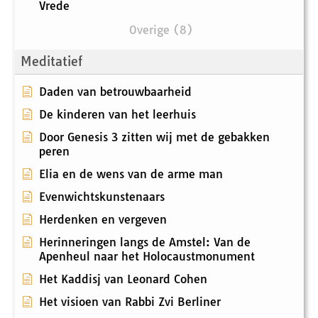
Vrede
Overige (8)
Meditatief
Daden van betrouwbaarheid
De kinderen van het leerhuis
Door Genesis 3 zitten wij met de gebakken
peren
Elia en de wens van de arme man
Evenwichtskunstenaars
Herdenken en vergeven
Herinneringen langs de Amstel: Van de
Apenheul naar het Holocaustmonument
Het Kaddisj van Leonard Cohen
Het visioen van Rabbi Zvi Berliner