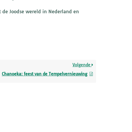
it de Joodse wereld in Nederland en
Volgende
Chanoeka: feest van de Tempelvernieuwing