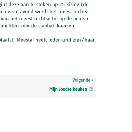
int deze aan te steken op 25 kislev (de
 eerste avond wordt het meest rechts
 van het meest rechtse tot op de achtste
alichten vóór de sjabbat-kaarsen
aatst. Meestal heeft ieder kind zijn/haar
Volgende
Mijn Joodse keuken