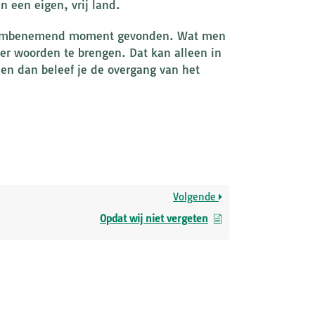
 een eigen, vrij land.
n adembenemend moment gevonden. Wat men
er woorden te brengen. Dat kan alleen in
een dan beleef je de overgang van het
Volgende
Opdat wij niet vergeten