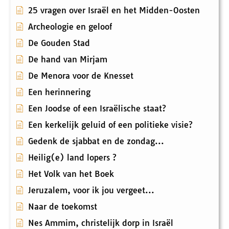
25 vragen over Israël en het Midden-Oosten
Archeologie en geloof
De Gouden Stad
De hand van Mirjam
De Menora voor de Knesset
Een herinnering
Een Joodse of een Israëlische staat?
Een kerkelijk geluid of een politieke visie?
Gedenk de sjabbat en de zondag...
Heilig(e) land lopers ?
Het Volk van het Boek
Jeruzalem, voor ik jou vergeet...
Naar de toekomst
Nes Ammim, christelijk dorp in Israël