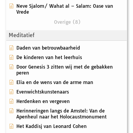
Neve Sjalom/ Wahat al – Salam: Oase van
Vrede
Overige (8)
Meditatief
Daden van betrouwbaarheid
De kinderen van het leerhuis
Door Genesis 3 zitten wij met de gebakken
peren
Elia en de wens van de arme man
Evenwichtskunstenaars
Herdenken en vergeven
Herinneringen langs de Amstel: Van de
Apenheul naar het Holocaustmonument
Het Kaddisj van Leonard Cohen