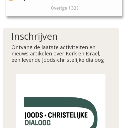
Overige (32)
Inschrijven
Ontvang de laatste activiteiten en
nieuws artikelen over Kerk en Israël,
een levende Joods-christelijke dialoog