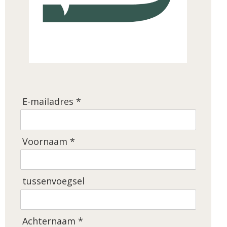
E-mailadres *
Voornaam *
tussenvoegsel
Achternaam *