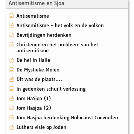
Antisemitisme en Sjoa
Antisemitisme
Antisemitisme - het volk en de volken
Bevrijdingen herdenken
Christenen en het probleem van het
antisemitisme
De hel in Halle
De Mystieke Molen
Dit was de plaats….
In gedenken schuilt verlossing
Jom HaSjoa (1)
Jom Hasjoa (2)
Jom Hasjoa herdenking Holocaust Coevorden
Luthers visie op Joden