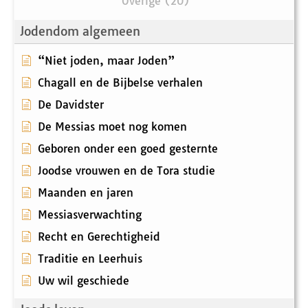
Overige (20)
Jodendom algemeen
“Niet joden, maar Joden”
Chagall en de Bijbelse verhalen
De Davidster
De Messias moet nog komen
Geboren onder een goed gesternte
Joodse vrouwen en de Tora studie
Maanden en jaren
Messiasverwachting
Recht en Gerechtigheid
Traditie en Leerhuis
Uw wil geschiede