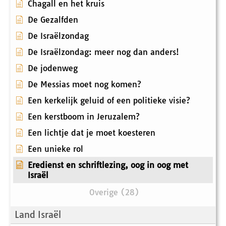
Chagall en het kruis
De Gezalfden
De Israëlzondag
De Israëlzondag: meer nog dan anders!
De jodenweg
De Messias moet nog komen?
Een kerkelijk geluid of een politieke visie?
Een kerstboom in Jeruzalem?
Een lichtje dat je moet koesteren
Een unieke rol
Eredienst en schriftlezing, oog in oog met
Israël
Overige (28)
Land Israël