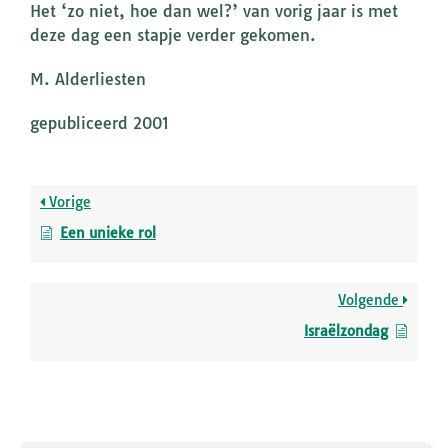
Het ‘zo niet, hoe dan wel?’ van vorig jaar is met
deze dag een stapje verder gekomen.
M. Alderliesten
gepubliceerd 2001
Vorige
Een unieke rol
Volgende
Israëlzondag