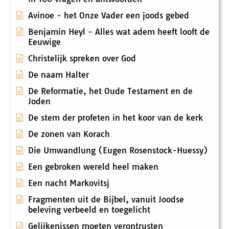
Avinoe - het Onze Vader een joods gebed
Benjamin Heyl - Alles wat adem heeft looft de
Eeuwige
Christelijk spreken over God
De naam Halter
De Reformatie, het Oude Testament en de
Joden
De stem der profeten in het koor van de kerk
De zonen van Korach
Die Umwandlung (Eugen Rosenstock-Huessy)
Een gebroken wereld heel maken
Een nacht Markovitsj
Fragmenten uit de Bijbel, vanuit Joodse
beleving verbeeld en toegelicht
Gelijkenissen moeten verontrusten