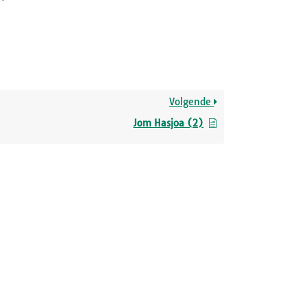
Volgende
Jom Hasjoa (2)