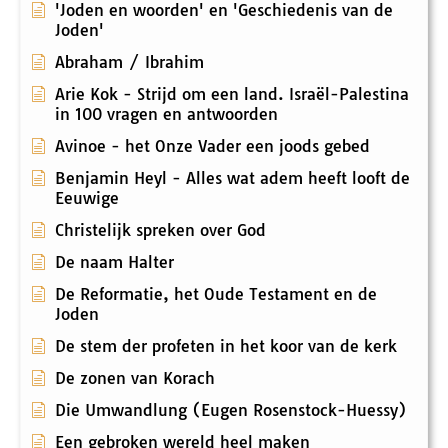
'Joden en woorden' en 'Geschiedenis van de
Joden'
Abraham / Ibrahim
Arie Kok - Strijd om een land. Israël-Palestina
in 100 vragen en antwoorden
Avinoe - het Onze Vader een joods gebed
Benjamin Heyl - Alles wat adem heeft looft de
Eeuwige
Christelijk spreken over God
De naam Halter
De Reformatie, het Oude Testament en de
Joden
De stem der profeten in het koor van de kerk
De zonen van Korach
Die Umwandlung (Eugen Rosenstock-Huessy)
Een gebroken wereld heel maken