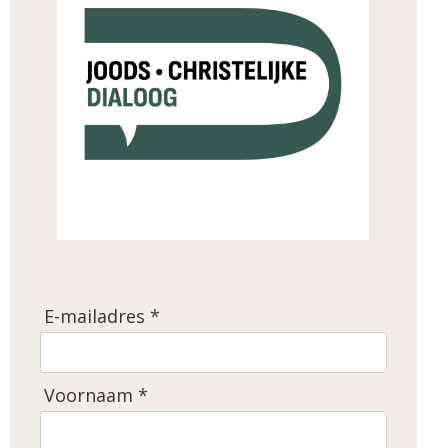
E-mailadres *
Voornaam *