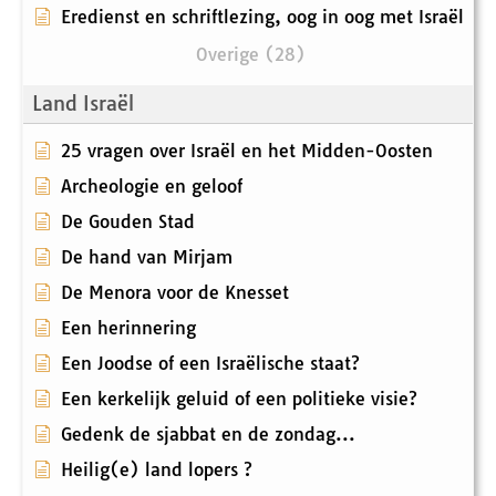
Eredienst en schriftlezing, oog in oog met Israël
Overige (28)
Land Israël
25 vragen over Israël en het Midden-Oosten
Archeologie en geloof
De Gouden Stad
De hand van Mirjam
De Menora voor de Knesset
Een herinnering
Een Joodse of een Israëlische staat?
Een kerkelijk geluid of een politieke visie?
Gedenk de sjabbat en de zondag...
Heilig(e) land lopers ?