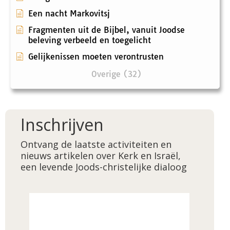
Een nacht Markovitsj
Fragmenten uit de Bijbel, vanuit Joodse
beleving verbeeld en toegelicht
Gelijkenissen moeten verontrusten
Overige (32)
Inschrijven
Ontvang de laatste activiteiten en
nieuws artikelen over Kerk en Israël,
een levende Joods-christelijke dialoog