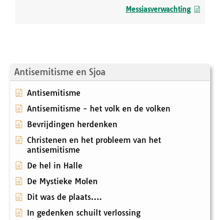
Messiasverwachting
Antisemitisme en Sjoa
Antisemitisme
Antisemitisme - het volk en de volken
Bevrijdingen herdenken
Christenen en het probleem van het
antisemitisme
De hel in Halle
De Mystieke Molen
Dit was de plaats….
In gedenken schuilt verlossing