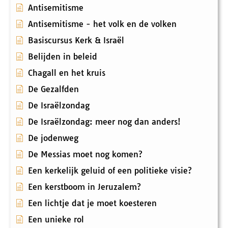
Antisemitisme
Antisemitisme - het volk en de volken
Basiscursus Kerk & Israël
Belijden in beleid
Chagall en het kruis
De Gezalfden
De Israëlzondag
De Israëlzondag: meer nog dan anders!
De jodenweg
De Messias moet nog komen?
Een kerkelijk geluid of een politieke visie?
Een kerstboom in Jeruzalem?
Een lichtje dat je moet koesteren
Een unieke rol