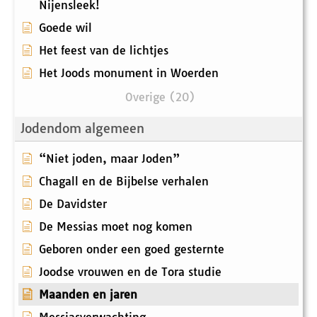
Nijensleek!
Goede wil
Het feest van de lichtjes
Het Joods monument in Woerden
Overige (20)
Jodendom algemeen
“Niet joden, maar Joden”
Chagall en de Bijbelse verhalen
De Davidster
De Messias moet nog komen
Geboren onder een goed gesternte
Joodse vrouwen en de Tora studie
Maanden en jaren