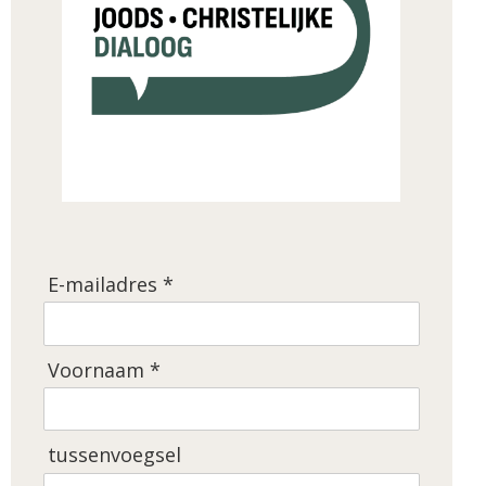
E-mailadres *
Voornaam *
tussenvoegsel