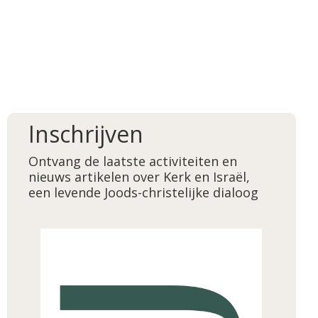
Inschrijven
Ontvang de laatste activiteiten en
nieuws artikelen over Kerk en Israël,
een levende Joods-christelijke dialoog