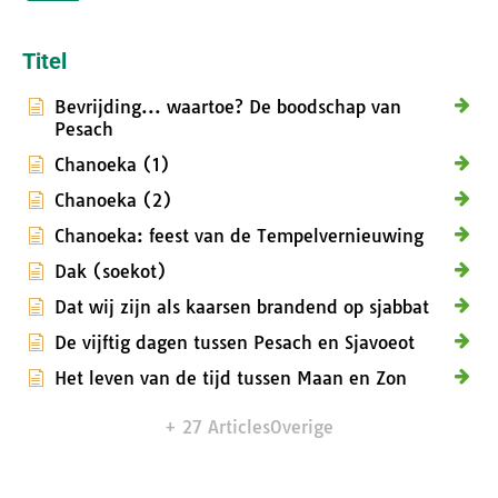
Titel
Bevrijding... waartoe? De boodschap van
Pesach
Chanoeka (1)
Chanoeka (2)
Chanoeka: feest van de Tempelvernieuwing
Dak (soekot)
Dat wij zijn als kaarsen brandend op sjabbat
De vijftig dagen tussen Pesach en Sjavoeot
Het leven van de tijd tussen Maan en Zon
+ 27 Articles
Overige