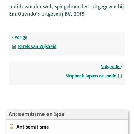
Judith van der wel, Spiegelmoeder. Uitgegeven bij
Em.Querido’s Uitgeverij BV, 2019
Vorige
Parels van Wijsheid
Volgende
Stripboek Japien de Joode
Antisemitisme en Sjoa
Antisemitisme