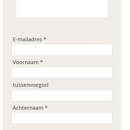
E-mailadres *
Voornaam *
tussenvoegsel
Achternaam *