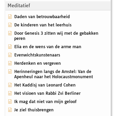
Meditatief
Daden van betrouwbaarheid
De kinderen van het leerhuis
Door Genesis 3 zitten wij met de gebakken
peren
Elia en de wens van de arme man
Evenwichtskunstenaars
Herdenken en vergeven
Herinneringen langs de Amstel: Van de
Apenheul naar het Holocaustmonument
Het Kaddisj van Leonard Cohen
Het visioen van Rabbi Zvi Berliner
Ik mag dat niet van mijn geloof
Je ziel thuisbrengen