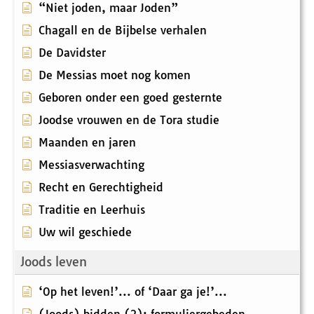
“Niet joden, maar Joden”
Chagall en de Bijbelse verhalen
De Davidster
De Messias moet nog komen
Geboren onder een goed gesternte
Joodse vrouwen en de Tora studie
Maanden en jaren
Messiasverwachting
Recht en Gerechtigheid
Traditie en Leerhuis
Uw wil geschiede
Joods leven
‘Op het leven!’... of ‘Daar ga je!’...