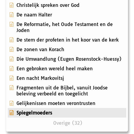
Christelijk spreken over God
De naam Halter
De Reformatie, het Oude Testament en de
Joden
De stem der profeten in het koor van de kerk
De zonen van Korach
Die Umwandlung (Eugen Rosenstock-Huessy)
Een gebroken wereld heel maken
Een nacht Markovitsj
Fragmenten uit de Bijbel, vanuit Joodse
beleving verbeeld en toegelicht
Gelijkenissen moeten verontrusten
Spiegelmoeders
Overige (32)