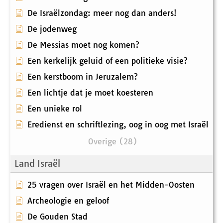
De Israëlzondag: meer nog dan anders!
De jodenweg
De Messias moet nog komen?
Een kerkelijk geluid of een politieke visie?
Een kerstboom in Jeruzalem?
Een lichtje dat je moet koesteren
Een unieke rol
Eredienst en schriftlezing, oog in oog met Israël
Overige (28)
Land Israël
25 vragen over Israël en het Midden-Oosten
Archeologie en geloof
De Gouden Stad