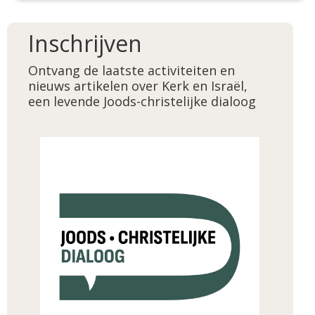
Inschrijven
Ontvang de laatste activiteiten en
nieuws artikelen over Kerk en Israël,
een levende Joods-christelijke dialoog