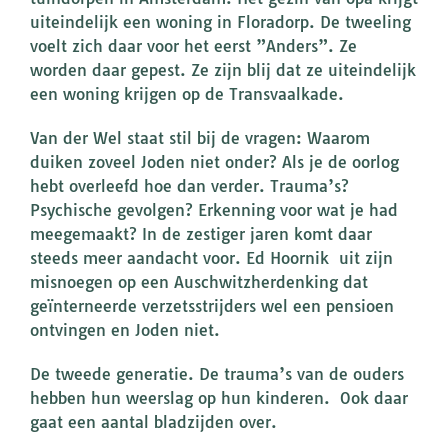
uiteindelijk een woning in Floradorp. De tweeling
voelt zich daar voor het eerst ”Anders”. Ze
worden daar gepest. Ze zijn blij dat ze uiteindelijk
een woning krijgen op de Transvaalkade.
Van der Wel staat stil bij de vragen: Waarom
duiken zoveel Joden niet onder? Als je de oorlog
hebt overleefd hoe dan verder. Trauma’s?
Psychische gevolgen? Erkenning voor wat je had
meegemaakt? In de zestiger jaren komt daar
steeds meer aandacht voor. Ed Hoornik uit zijn
misnoegen op een Auschwitzherdenking dat
geïnterneerde verzetsstrijders wel een pensioen
ontvingen en Joden niet.
De tweede generatie. De trauma’s van de ouders
hebben hun weerslag op hun kinderen. Ook daar
gaat een aantal bladzijden over.