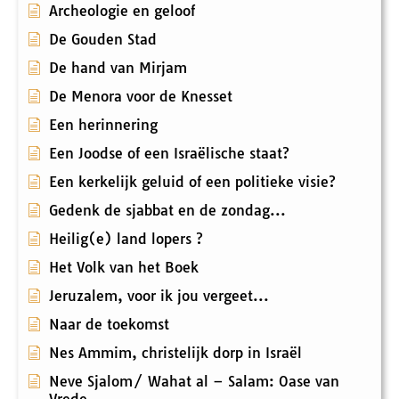
Archeologie en geloof
De Gouden Stad
De hand van Mirjam
De Menora voor de Knesset
Een herinnering
Een Joodse of een Israëlische staat?
Een kerkelijk geluid of een politieke visie?
Gedenk de sjabbat en de zondag...
Heilig(e) land lopers ?
Het Volk van het Boek
Jeruzalem, voor ik jou vergeet...
Naar de toekomst
Nes Ammim, christelijk dorp in Israël
Neve Sjalom/ Wahat al – Salam: Oase van