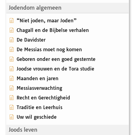
Jodendom algemeen
“Niet joden, maar Joden”
Chagall en de Bijbelse verhalen
De Davidster
De Messias moet nog komen
Geboren onder een goed gesternte
Joodse vrouwen en de Tora studie
Maanden en jaren
Messiasverwachting
Recht en Gerechtigheid
Traditie en Leerhuis
Uw wil geschiede
Joods leven