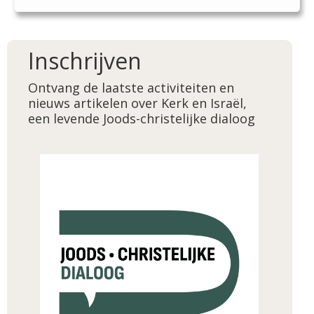
Inschrijven
Ontvang de laatste activiteiten en
nieuws artikelen over Kerk en Israël,
een levende Joods-christelijke dialoog