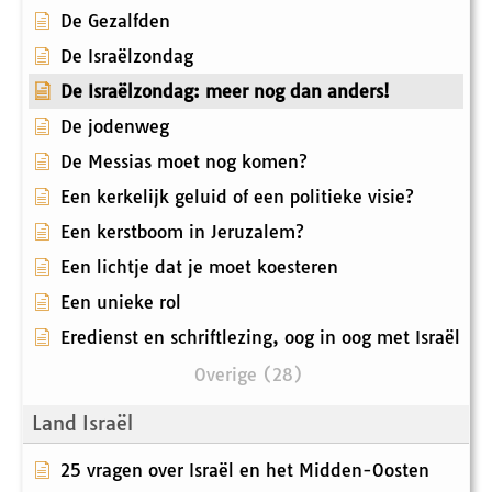
De Gezalfden
De Israëlzondag
De Israëlzondag: meer nog dan anders!
De jodenweg
De Messias moet nog komen?
Een kerkelijk geluid of een politieke visie?
Een kerstboom in Jeruzalem?
Een lichtje dat je moet koesteren
Een unieke rol
Eredienst en schriftlezing, oog in oog met Israël
Overige (28)
Land Israël
25 vragen over Israël en het Midden-Oosten