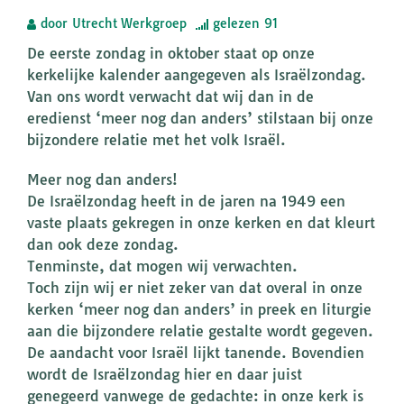
door
Utrecht Werkgroep
gelezen
91
De eerste zondag in oktober staat op onze
kerkelijke kalender aangegeven als Israëlzondag.
Van ons wordt verwacht dat wij dan in de
eredienst ‘meer nog dan anders’ stilstaan bij onze
bijzondere relatie met het volk Israël.
Meer nog dan anders!
De Israëlzondag heeft in de jaren na 1949 een
vaste plaats gekregen in onze kerken en dat kleurt
dan ook deze zondag.
Tenminste, dat mogen wij verwachten.
Toch zijn wij er niet zeker van dat overal in onze
kerken ‘meer nog dan anders’ in preek en liturgie
aan die bijzondere relatie gestalte wordt gegeven.
De aandacht voor Israël lijkt tanende. Bovendien
wordt de Israëlzondag hier en daar juist
genegeerd vanwege de gedachte: in onze kerk is