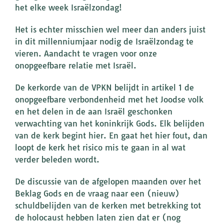
het elke week Israëlzondag!
Het is echter misschien wel meer dan anders juist
in dit millenniumjaar nodig de Israëlzondag te
vieren. Aandacht te vragen voor onze
onopgeefbare relatie met Israël.
De kerkorde van de VPKN belijdt in artikel 1 de
onopgeefbare verbondenheid met het Joodse volk
en het delen in de aan Israël geschonken
verwachting van het koninkrijk Gods. Elk belijden
van de kerk begint hier. En gaat het hier fout, dan
loopt de kerk het risico mis te gaan in al wat
verder beleden wordt.
De discussie van de afgelopen maanden over het
Beklag Gods en de vraag naar een (nieuw)
schuldbelijden van de kerken met betrekking tot
de holocaust hebben laten zien dat er (nog