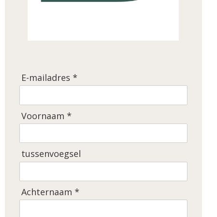
E-mailadres *
Voornaam *
tussenvoegsel
Achternaam *