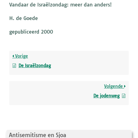
Vandaar de Israëlzondag: meer dan anders!
H. de Goede
gepubliceerd 2000
Vorige
De Israëlzondag
Volgende
De jodenweg
Antisemitisme en Sjoa