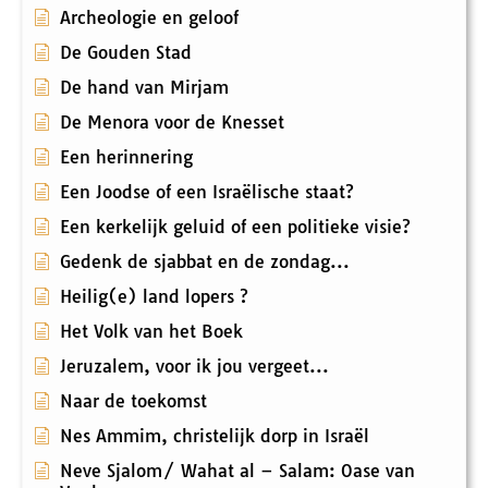
Archeologie en geloof
De Gouden Stad
De hand van Mirjam
De Menora voor de Knesset
Een herinnering
Een Joodse of een Israëlische staat?
Een kerkelijk geluid of een politieke visie?
Gedenk de sjabbat en de zondag...
Heilig(e) land lopers ?
Het Volk van het Boek
Jeruzalem, voor ik jou vergeet...
Naar de toekomst
Nes Ammim, christelijk dorp in Israël
Neve Sjalom/ Wahat al – Salam: Oase van