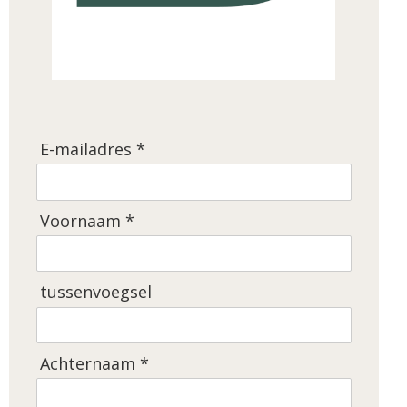
E-mailadres *
Voornaam *
tussenvoegsel
Achternaam *