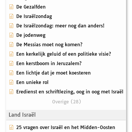
De Gezalfden
De Israëlzondag
De Israëlzondag: meer nog dan anders!
De jodenweg
De Messias moet nog komen?
Een kerkelijk geluid of een politieke visie?
Een kerstboom in Jeruzalem?
Een lichtje dat je moet koesteren
Een unieke rol
Eredienst en schriftlezing, oog in oog met Israël
Overige (28)
Land Israël
25 vragen over Israël en het Midden-Oosten