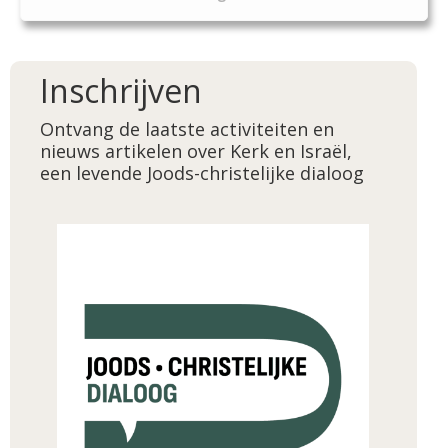
Inschrijven
Ontvang de laatste activiteiten en
nieuws artikelen over Kerk en Israël,
een levende Joods-christelijke dialoog