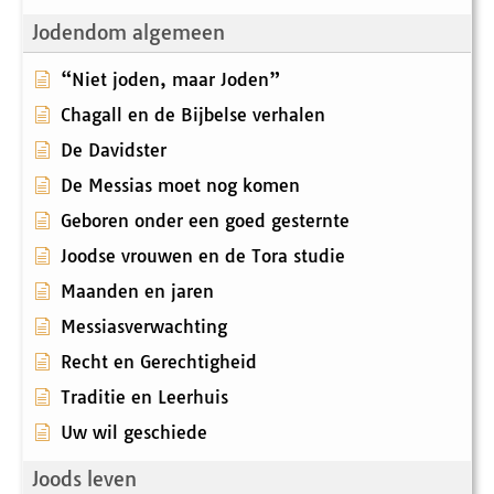
Jodendom algemeen
“Niet joden, maar Joden”
Chagall en de Bijbelse verhalen
De Davidster
De Messias moet nog komen
Geboren onder een goed gesternte
Joodse vrouwen en de Tora studie
Maanden en jaren
Messiasverwachting
Recht en Gerechtigheid
Traditie en Leerhuis
Uw wil geschiede
Joods leven