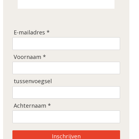
E-mailadres *
Voornaam *
tussenvoegsel
Achternaam *
Inschrijven