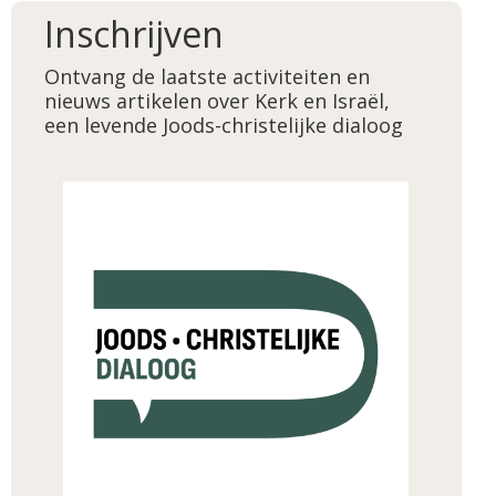
Inschrijven
Ontvang de laatste activiteiten en
nieuws artikelen over Kerk en Israël,
een levende Joods-christelijke dialoog