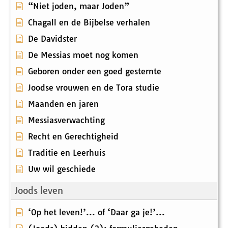
“Niet joden, maar Joden”
Chagall en de Bijbelse verhalen
De Davidster
De Messias moet nog komen
Geboren onder een goed gesternte
Joodse vrouwen en de Tora studie
Maanden en jaren
Messiasverwachting
Recht en Gerechtigheid
Traditie en Leerhuis
Uw wil geschiede
Joods leven
‘Op het leven!’... of ‘Daar ga je!’...