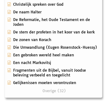
Christelijk spreken over God
De naam Halter
De Reformatie, het Oude Testament en de
Joden
De stem der profeten in het koor van de kerk
De zonen van Korach
Die Umwandlung (Eugen Rosenstock-Huessy)
Een gebroken wereld heel maken
Een nacht Markovitsj
Fragmenten uit de Bijbel, vanuit Joodse
beleving verbeeld en toegelicht
Gelijkenissen moeten verontrusten
Overige (32)