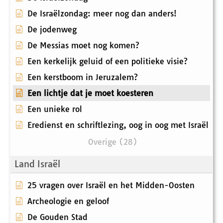
De Israëlzondag: meer nog dan anders!
De jodenweg
De Messias moet nog komen?
Een kerkelijk geluid of een politieke visie?
Een kerstboom in Jeruzalem?
Een lichtje dat je moet koesteren
Een unieke rol
Eredienst en schriftlezing, oog in oog met Israël
Overige (28)
Land Israël
25 vragen over Israël en het Midden-Oosten
Archeologie en geloof
De Gouden Stad