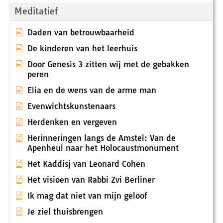
Meditatief
Daden van betrouwbaarheid
De kinderen van het leerhuis
Door Genesis 3 zitten wij met de gebakken
peren
Elia en de wens van de arme man
Evenwichtskunstenaars
Herdenken en vergeven
Herinneringen langs de Amstel: Van de
Apenheul naar het Holocaustmonument
Het Kaddisj van Leonard Cohen
Het visioen van Rabbi Zvi Berliner
Ik mag dat niet van mijn geloof
Je ziel thuisbrengen