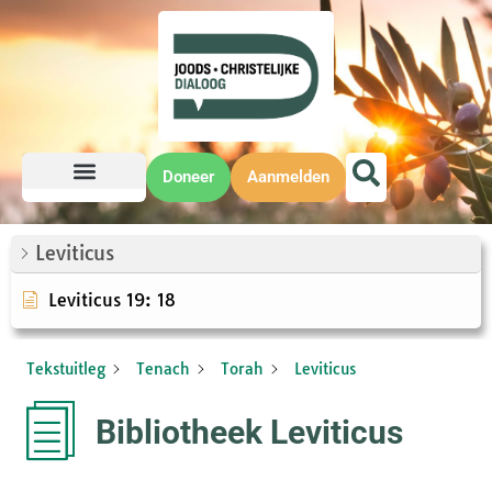
Doneer
Aanmelden
Leviticus
Leviticus 19: 18
Tekstuitleg
Tenach
Torah
Leviticus
Bibliotheek Leviticus