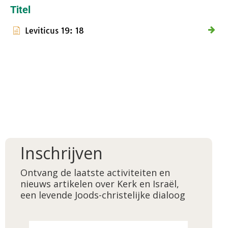
Titel
Leviticus 19: 18
Inschrijven
Ontvang de laatste activiteiten en
nieuws artikelen over Kerk en Israël,
een levende Joods-christelijke dialoog