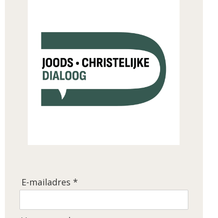
E-mailadres *