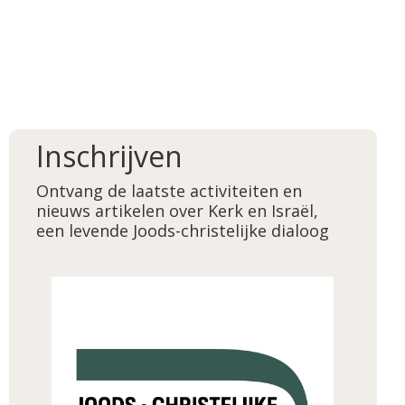
Inschrijven
Ontvang de laatste activiteiten en
nieuws artikelen over Kerk en Israël,
een levende Joods-christelijke dialoog