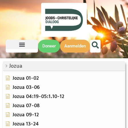
Doneer
Aanmelden
Jozua
Jozua 01-02
Jozua 03-06
Jozua 04:19-05:1.10-12
Jozua 07-08
Jozua 09-12
Jozua 13-24