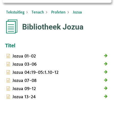
Tekstuitleg
Tenach
Profeten
Jozua
Bibliotheek Jozua
Titel
Jozua 01-02
Jozua 03-06
Jozua 04:19-05:1.10-12
Jozua 07-08
Jozua 09-12
Jozua 13-24