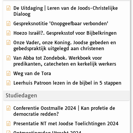
De Uitdaging | Leren van de Joods-Christelijke
Dialoog
Gespreksnotitie 'Onopgeefbaar verbonden'
Hoezo Israël?. Gespreksstof voor Bijbelkringen
Onze Vader, onze Koning. Joodse gebeden en
gebedspraktijk uitgelegd aan christenen
Van Abba tot Zondebok. Werkboek voor
predikanten, catecheten en kerkelijk werkers
Weg van de Tora
Leerhuis Patroon lezen in de bijbel in 5 stappen
Studiedagen
Conferentie Oostmalle 2024 | Kan profetie de
democratie redden?
Presentatie NT met Joodse Toelichtingen 2024
Ontmoetingsdag Utrecht 2024