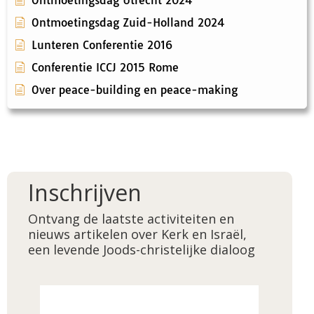
Ontmoetingsdag Zuid-Holland 2024
Lunteren Conferentie 2016
Conferentie ICCJ 2015 Rome
Over peace-building en peace-making
Inschrijven
Ontvang de laatste activiteiten en
nieuws artikelen over Kerk en Israël,
een levende Joods-christelijke dialoog