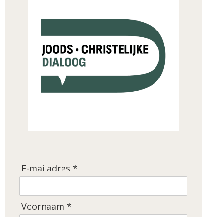
E-mailadres *
Voornaam *