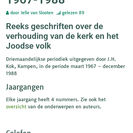
door
Jelle van Slooten
gelezen
89
Reeks geschriften over de
verhouding van de kerk en het
Joodse volk
Driemaandelijkse periodiek uitgegeven door J.H.
Kok, Kampen, in de periode maart 1967 – december
1988
Jaargangen
Elke jaargang heeft 4 nummers. Zie ook het
overzicht
van de onderwerpen en auteurs.