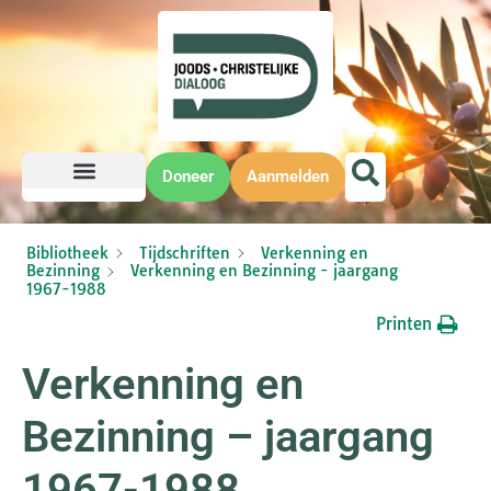
Doneer
Aanmelden
Bibliotheek
Tijdschriften
Verkenning en
Bezinning
Verkenning en Bezinning - jaargang
1967-1988
Printen
Verkenning en
Bezinning – jaargang
1967-1988