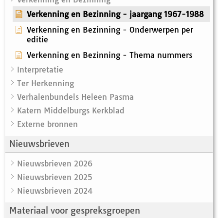
Verkenning en Bezinning - jaargang 1967-1988
Verkenning en Bezinning - Onderwerpen per
editie
Verkenning en Bezinning - Thema nummers
Interpretatie
Ter Herkenning
Verhalenbundels Heleen Pasma
Katern Middelburgs Kerkblad
Externe bronnen
Nieuwsbrieven
Nieuwsbrieven 2026
Nieuwsbrieven 2025
Nieuwsbrieven 2024
Materiaal voor gespreksgroepen