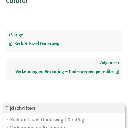
Colofon
Vorige
Kerk & Israël Onderweg
Volgende
Verkenning en Bezinning – Onderwerpen per editie
Tijdschriften
Kerk en Israël Onderweg | Op Weg
Verkenning en Bezinning