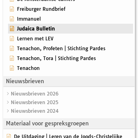
Freiburger Rundbrief
Immanuel
Judaica Bulletin
Lernen met LEV
Tenachon, Profeten | Stichting Pardes
Tenachon, Tora | Stichting Pardes
Tenachon
Nieuwsbrieven
Nieuwsbrieven 2026
Nieuwsbrieven 2025
Nieuwsbrieven 2024
Materiaal voor gespreksgroepen
De Uitdaging | Leren van de Joods-Christelijke