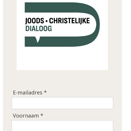
E-mailadres *
Voornaam *