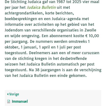
De Stichting Judaica gaf van 1987 tot 2025 vier maal
per jaar het
Judaica Bulletin
uit met
achtergrondartikelen, korte berichten,
boekbesprekingen en een Judaica-agenda met
informatie over activiteiten op het gebied van het
Jodendom van verschillende organisaties in Zwolle
en wijde omgeving. Een abonnement kostte € 10,00
per jaargang. De nummers werden omstreeks 1
oktober, 1 januari, 1 april en 1 juli per post
toegestuurd. Deelnemers aan een of meer cursussen
van de stichting kregen in het desbetreffende
seizoen het Judaica Bulletin automatisch per post
toegestuurd. Na 38 jaargangen is aan de verschijning
van het Judaica Bulletin een einde gekomen.
Vorige
Immanuel