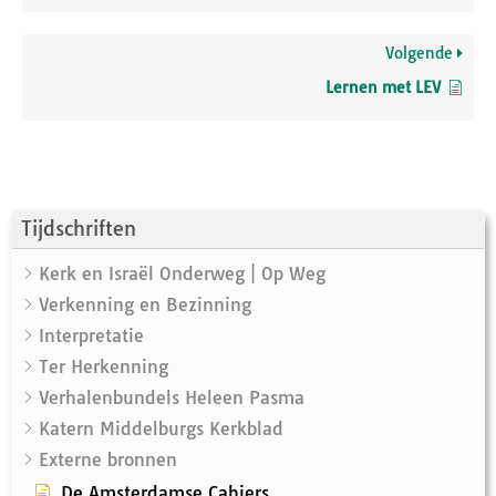
Volgende
Lernen met LEV
Tijdschriften
Kerk en Israël Onderweg | Op Weg
Verkenning en Bezinning
Interpretatie
Ter Herkenning
Verhalenbundels Heleen Pasma
Katern Middelburgs Kerkblad
Externe bronnen
De Amsterdamse Cahiers