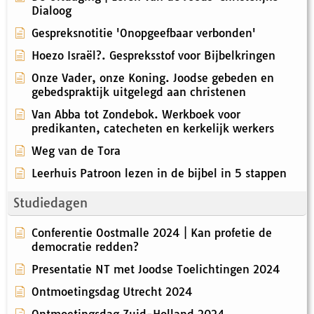
Dialoog
Gespreksnotitie 'Onopgeefbaar verbonden'
Hoezo Israël?. Gespreksstof voor Bijbelkringen
Onze Vader, onze Koning. Joodse gebeden en
gebedspraktijk uitgelegd aan christenen
Van Abba tot Zondebok. Werkboek voor
predikanten, catecheten en kerkelijk werkers
Weg van de Tora
Leerhuis Patroon lezen in de bijbel in 5 stappen
Studiedagen
Conferentie Oostmalle 2024 | Kan profetie de
democratie redden?
Presentatie NT met Joodse Toelichtingen 2024
Ontmoetingsdag Utrecht 2024