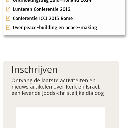
Ontmoetingsdag Zuid-Holland 2024
Lunteren Conferentie 2016
Conferentie ICCJ 2015 Rome
Over peace-building en peace-making
Inschrijven
Ontvang de laatste activiteiten en
nieuws artikelen over Kerk en Israël,
een levende Joods-christelijke dialoog