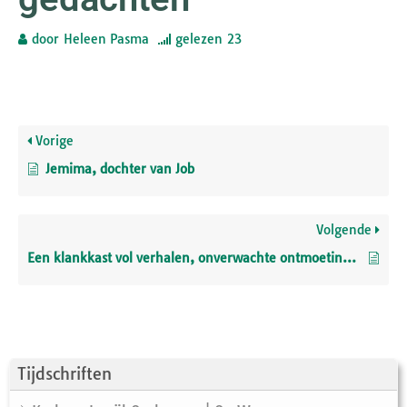
door
Heleen Pasma
gelezen
23
Vorige
Jemima, dochter van Job
Volgende
Een klankkast vol verhalen, onverwachte ontmoetingen
Tijdschriften