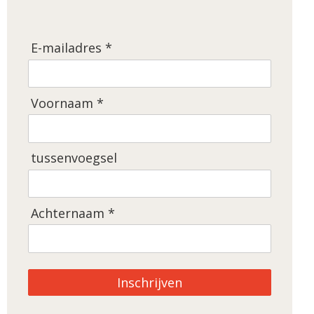
E-mailadres *
Voornaam *
tussenvoegsel
Achternaam *
Inschrijven