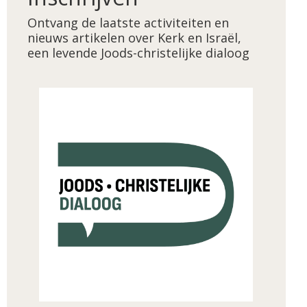
Ontvang de laatste activiteiten en
nieuws artikelen over Kerk en Israël,
een levende Joods-christelijke dialoog