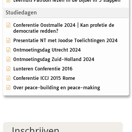
Studiedagen
Conferentie Oostmalle 2024 | Kan profetie de
democratie redden?
Presentatie NT met Joodse Toelichtingen 2024
Ontmoetingsdag Utrecht 2024
Ontmoetingsdag Zuid-Holland 2024
Lunteren Conferentie 2016
Conferentie ICCJ 2015 Rome
Over peace-building en peace-making
Inschrijven