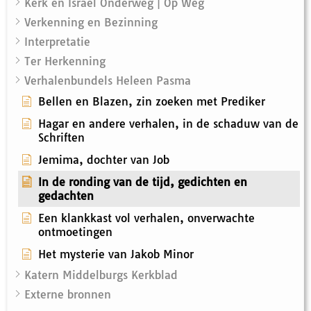
Kerk en Israël Onderweg | Op Weg
Verkenning en Bezinning
Interpretatie
Ter Herkenning
Verhalenbundels Heleen Pasma
Bellen en Blazen, zin zoeken met Prediker
Hagar en andere verhalen, in de schaduw van de
Schriften
Jemima, dochter van Job
In de ronding van de tijd, gedichten en
gedachten
Een klankkast vol verhalen, onverwachte
ontmoetingen
Het mysterie van Jakob Minor
Katern Middelburgs Kerkblad
Externe bronnen