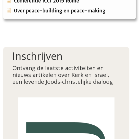
Conferentie ICCJ 2015 Rome
Over peace-building en peace-making
Inschrijven
Ontvang de laatste activiteiten en
nieuws artikelen over Kerk en Israël,
een levende Joods-christelijke dialoog