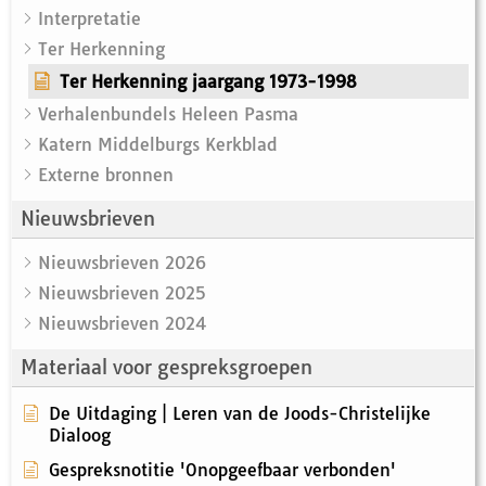
Interpretatie
Ter Herkenning
Ter Herkenning jaargang 1973-1998
Verhalenbundels Heleen Pasma
Katern Middelburgs Kerkblad
Externe bronnen
Nieuwsbrieven
Nieuwsbrieven 2026
Nieuwsbrieven 2025
Nieuwsbrieven 2024
Materiaal voor gespreksgroepen
De Uitdaging | Leren van de Joods-Christelijke
Dialoog
Gespreksnotitie 'Onopgeefbaar verbonden'