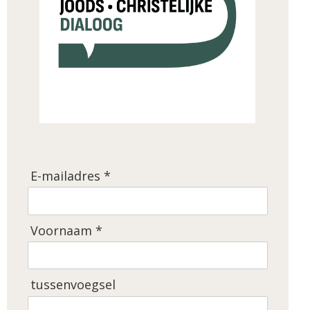
E-mailadres *
Voornaam *
tussenvoegsel