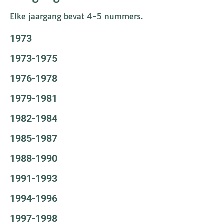
Elke jaargang bevat 4-5 nummers.
1973
1973-1975
1976-1978
1979-1981
1982-1984
1985-1987
1988-1990
1991-1993
1994-1996
1997-1998