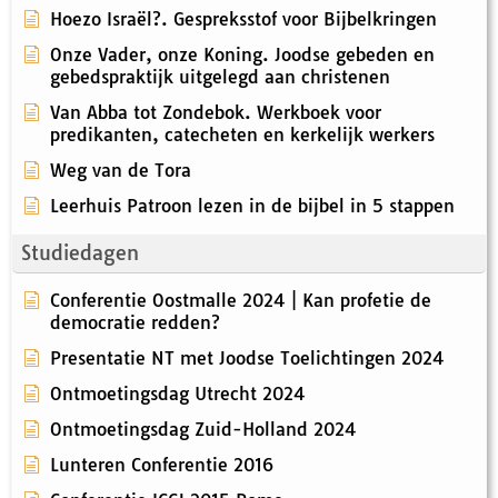
Hoezo Israël?. Gespreksstof voor Bijbelkringen
Onze Vader, onze Koning. Joodse gebeden en
gebedspraktijk uitgelegd aan christenen
Van Abba tot Zondebok. Werkboek voor
predikanten, catecheten en kerkelijk werkers
Weg van de Tora
Leerhuis Patroon lezen in de bijbel in 5 stappen
Studiedagen
Conferentie Oostmalle 2024 | Kan profetie de
democratie redden?
Presentatie NT met Joodse Toelichtingen 2024
Ontmoetingsdag Utrecht 2024
Ontmoetingsdag Zuid-Holland 2024
Lunteren Conferentie 2016