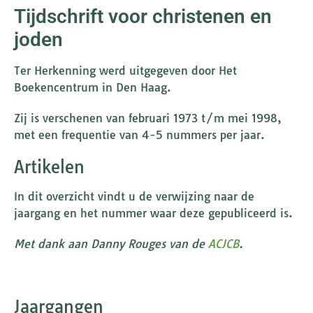
Tijdschrift voor christenen en
joden
Ter Herkenning werd uitgegeven door Het
Boekencentrum in Den Haag.
Zij is verschenen van februari 1973 t/m mei 1998,
met een frequentie van 4-5 nummers per jaar.
Artikelen
In dit overzicht vindt u de verwijzing naar de
jaargang en het nummer waar deze gepubliceerd is.
Met dank aan Danny Rouges van de
ACJCB
.
Jaargangen