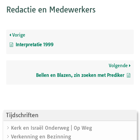
Redactie en Medewerkers
Vorige
Interpretatie 1999
Volgende
Bellen en Blazen, zin zoeken met Prediker
Tijdschriften
Kerk en Israël Onderweg | Op Weg
Verkenning en Bezinning