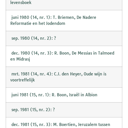
levensboek
juni 1980 (14, nr. 1): T. Briemen, De Nadere
Reformatie en het Jodendom
sep. 1980 (14, nr. 2): ?
dec. 1980 (14, nr. 3): R. Boon, De Messias in Talmoed
en Midrasj
mrt. 1981 (14, nr. 4): C.J. den Heyer, Oude wijn is
voortreffelijk
juni 1981 (15, nr. 1): R. Boon, Israël in Albion
sep. 1981 (15, nr. 2): ?
dec. 1981 (15, nr. 3): M. Boertien, Jeruzalem tussen