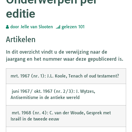
editie
door
Jelle van Slooten
gelezen
101
Artikelen
In dit overzicht vindt u de verwijzing naar de
jaargang en het nummer waar deze gepubliceerd is.
mrt. 1967 (nr. 1): J.L. Koole, Tenach of oud testament?
juni 1967/ okt. 1967 (nr. 2/3): J. Wytzes,
Antisemitisme in de antieke wereld
mrt. 1968 (nr. 4): C. van der Woude, Gesprek met
Israël in de tweede eeuw