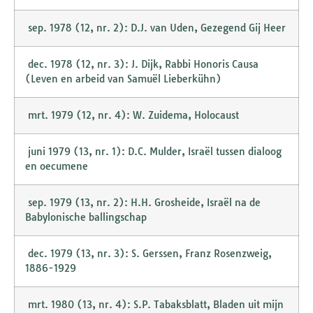
sep. 1978 (12, nr. 2): D.J. van Uden, Gezegend Gij Heer
dec. 1978 (12, nr. 3): J. Dijk, Rabbi Honoris Causa
(Leven en arbeid van Samuël Lieberkühn)
mrt. 1979 (12, nr. 4): W. Zuidema, Holocaust
juni 1979 (13, nr. 1): D.C. Mulder, Israël tussen dialoog
en oecumene
sep. 1979 (13, nr. 2): H.H. Grosheide, Israël na de
Babylonische ballingschap
dec. 1979 (13, nr. 3): S. Gerssen, Franz Rosenzweig,
1886-1929
mrt. 1980 (13, nr. 4): S.P. Tabaksblatt, Bladen uit mijn