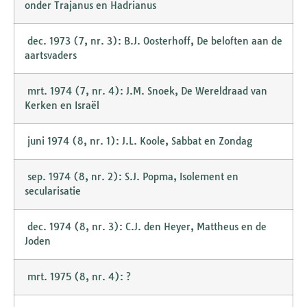
onder Trajanus en Hadrianus
dec. 1973 (7, nr. 3): B.J. Oosterhoff, De beloften aan de
aartsvaders
mrt. 1974 (7, nr. 4): J.M. Snoek, De Wereldraad van
Kerken en Israël
juni 1974 (8, nr. 1): J.L. Koole, Sabbat en Zondag
sep. 1974 (8, nr. 2): S.J. Popma, Isolement en
secularisatie
dec. 1974 (8, nr. 3): C.J. den Heyer, Mattheus en de
Joden
mrt. 1975 (8, nr. 4): ?