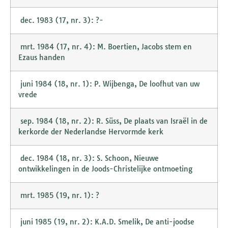
dec. 1983 (17, nr. 3): ?-
mrt. 1984 (17, nr. 4): M. Boertien, Jacobs stem en
Ezaus handen
juni 1984 (18, nr. 1): P. Wijbenga, De loofhut van uw
vrede
sep. 1984 (18, nr. 2): R. Süss, De plaats van Israël in de
kerkorde der Nederlandse Hervormde kerk
dec. 1984 (18, nr. 3): S. Schoon, Nieuwe
ontwikkelingen in de Joods-Christelijke ontmoeting
mrt. 1985 (19, nr. 1): ?
juni 1985 (19, nr. 2): K.A.D. Smelik, De anti-joodse