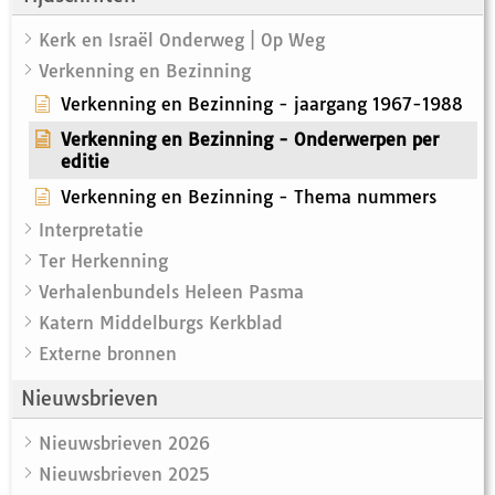
Kerk en Israël Onderweg | Op Weg
Verkenning en Bezinning
Verkenning en Bezinning - jaargang 1967-1988
Verkenning en Bezinning - Onderwerpen per
editie
Verkenning en Bezinning - Thema nummers
Interpretatie
Ter Herkenning
Verhalenbundels Heleen Pasma
Katern Middelburgs Kerkblad
Externe bronnen
Nieuwsbrieven
Nieuwsbrieven 2026
Nieuwsbrieven 2025