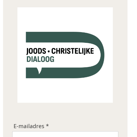
E-mailadres *