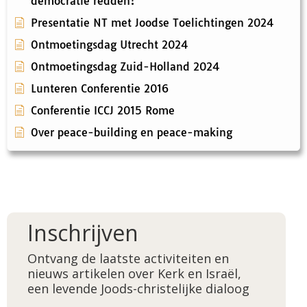
democratie redden?
Presentatie NT met Joodse Toelichtingen 2024
Ontmoetingsdag Utrecht 2024
Ontmoetingsdag Zuid-Holland 2024
Lunteren Conferentie 2016
Conferentie ICCJ 2015 Rome
Over peace-building en peace-making
Inschrijven
Ontvang de laatste activiteiten en
nieuws artikelen over Kerk en Israël,
een levende Joods-christelijke dialoog