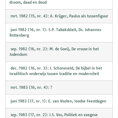
droom, daad en dood
mrt. 1982 (15, nr. 4): A. Krijger, Paulus als tussenfiguur
juni 1982 (16, nr. 1): S.P. Tabaksblatt, Ds. Johannes
Rottenberg
sep. 1982 (16, nr. 2): M. de Goeij, De vrouw in het
Jodendom
dec. 1982 (16, nr. 3): J. Schoneveld, De bijbel in het
Israëlitisch onderwijs tussen traditie en moderniteit
mrt. 1983 (16, nr. 4): ?
juni 1983 (17, nr. 1): E. van Voolen, Joodse Feestdagen
sep. 1983 (17, nr. 2): J.S. Vos, Politiek en exegese