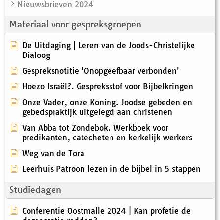
Nieuwsbrieven 2024
Materiaal voor gespreksgroepen
De Uitdaging | Leren van de Joods-Christelijke
Dialoog
Gespreksnotitie 'Onopgeefbaar verbonden'
Hoezo Israël?. Gespreksstof voor Bijbelkringen
Onze Vader, onze Koning. Joodse gebeden en
gebedspraktijk uitgelegd aan christenen
Van Abba tot Zondebok. Werkboek voor
predikanten, catecheten en kerkelijk werkers
Weg van de Tora
Leerhuis Patroon lezen in de bijbel in 5 stappen
Studiedagen
Conferentie Oostmalle 2024 | Kan profetie de