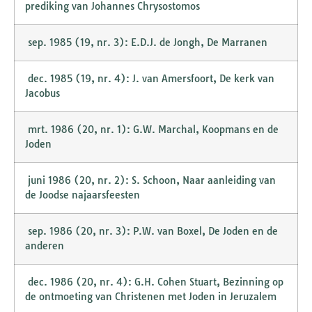
prediking van Johannes Chrysostomos
sep. 1985 (19, nr. 3): E.D.J. de Jongh, De Marranen
dec. 1985 (19, nr. 4): J. van Amersfoort, De kerk van
Jacobus
mrt. 1986 (20, nr. 1): G.W. Marchal, Koopmans en de
Joden
juni 1986 (20, nr. 2): S. Schoon, Naar aanleiding van
de Joodse najaarsfeesten
sep. 1986 (20, nr. 3): P.W. van Boxel, De Joden en de
anderen
dec. 1986 (20, nr. 4): G.H. Cohen Stuart, Bezinning op
de ontmoeting van Christenen met Joden in Jeruzalem