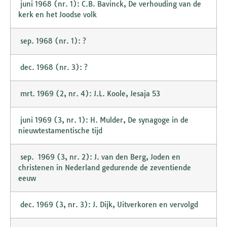
juni 1968 (nr. 1): C.B. Bavinck, De verhouding van de
kerk en het Joodse volk
sep. 1968 (nr. 1): ?
dec. 1968 (nr. 3): ?
mrt. 1969 (2, nr. 4): J.L. Koole, Jesaja 53
juni 1969 (3, nr. 1): H. Mulder, De synagoge in de
nieuwtestamentische tijd
sep. 1969 (3, nr. 2): J. van den Berg, Joden en
christenen in Nederland gedurende de zeventiende
eeuw
dec. 1969 (3, nr. 3): J. Dijk, Uitverkoren en vervolgd