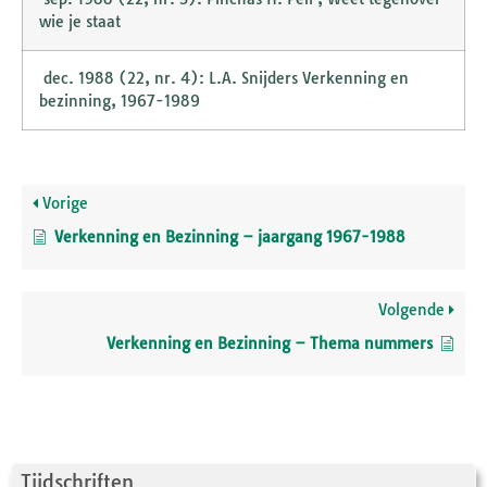
wie je staat
dec. 1988 (22, nr. 4): L.A. Snijders Verkenning en
bezinning, 1967-1989
Vorige
Verkenning en Bezinning – jaargang 1967-1988
Volgende
Verkenning en Bezinning – Thema nummers
Tijdschriften