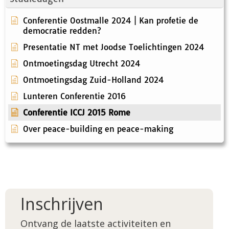
Conferentie Oostmalle 2024 | Kan profetie de
democratie redden?
Presentatie NT met Joodse Toelichtingen 2024
Ontmoetingsdag Utrecht 2024
Ontmoetingsdag Zuid-Holland 2024
Lunteren Conferentie 2016
Conferentie ICCJ 2015 Rome
Over peace-building en peace-making
Inschrijven
Ontvang de laatste activiteiten en