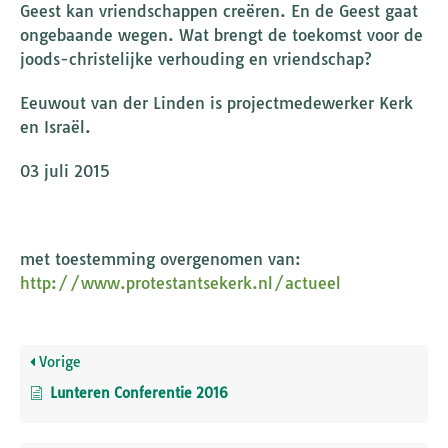
Geest kan vriendschappen creëren. En de Geest gaat
ongebaande wegen. Wat brengt de toekomst voor de
joods-christelijke verhouding en vriendschap?
Eeuwout van der Linden is projectmedewerker Kerk
en Israël.
03 juli 2015
met toestemming overgenomen van:
http://www.protestantsekerk.nl/actueel
Vorige
Lunteren Conferentie 2016