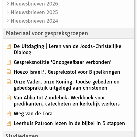
Nieuwsbrieven 2026
Nieuwsbrieven 2025
Nieuwsbrieven 2024
Materiaal voor gespreksgroepen
De Uitdaging | Leren van de Joods-Christelijke
Dialoog
Gespreksnotitie 'Onopgeefbaar verbonden'
Hoezo Israël?. Gespreksstof voor Bijbelkringen
Onze Vader, onze Koning. Joodse gebeden en
gebedspraktijk uitgelegd aan christenen
Van Abba tot Zondebok. Werkboek voor
predikanten, catecheten en kerkelijk werkers
Weg van de Tora
Leerhuis Patroon lezen in de bijbel in 5 stappen
Studiedagen