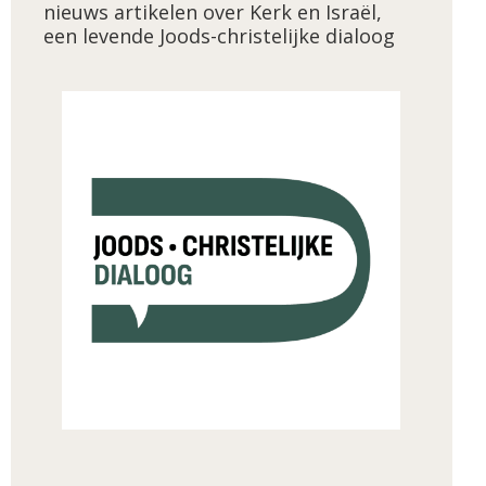
nieuws artikelen over Kerk en Israël,
een levende Joods-christelijke dialoog