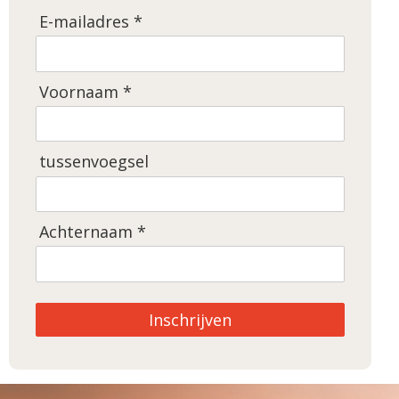
E-mailadres *
Voornaam *
tussenvoegsel
Achternaam *
Inschrijven