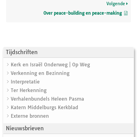
Volgende
Over peace-building en peace-making
Tijdschriften
Kerk en Israël Onderweg | Op Weg
Verkenning en Bezinning
Interpretatie
Ter Herkenning
Verhalenbundels Heleen Pasma
Katern Middelburgs Kerkblad
Externe bronnen
Nieuwsbrieven