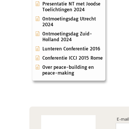
Presentatie NT met Joodse
Toelichtingen 2024
Ontmoetingsdag Utrecht
2024
Ontmoetingsdag Zuid-
Holland 2024
Lunteren Conferentie 2016
Conferentie ICCJ 2015 Rome
Over peace-building en
peace-making
E-mai