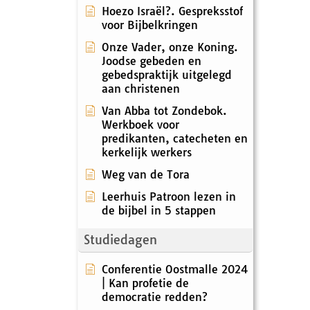
Hoezo Israël?. Gespreksstof
voor Bijbelkringen
Onze Vader, onze Koning.
Joodse gebeden en
gebedspraktijk uitgelegd
aan christenen
Van Abba tot Zondebok.
Werkboek voor
predikanten, catecheten en
kerkelijk werkers
Weg van de Tora
Leerhuis Patroon lezen in
de bijbel in 5 stappen
Studiedagen
Conferentie Oostmalle 2024
| Kan profetie de
democratie redden?