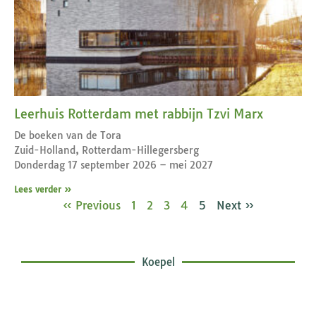
Leerhuis Rotterdam met rabbijn Tzvi Marx
De boeken van de Tora
Zuid-Holland, Rotterdam-Hillegersberg
Donderdag 17 september 2026 – mei 2027
Lees verder »
« Previous
1
2
3
4
5
Next »
Koepel