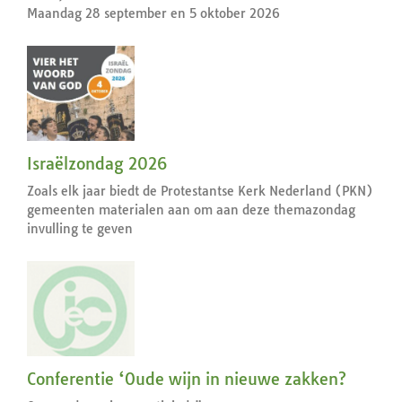
Maandag 28 september en 5 oktober 2026
Israëlzondag 2026
Zoals elk jaar biedt de Protestantse Kerk Nederland (PKN)
gemeenten materialen aan om aan deze themazondag
invulling te geven
Conferentie ‘Oude wijn in nieuwe zakken?