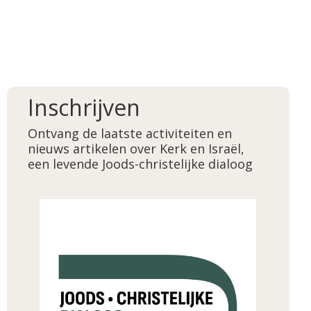
Inschrijven
Ontvang de laatste activiteiten en
nieuws artikelen over Kerk en Israël,
een levende Joods-christelijke dialoog