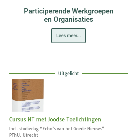
Participerende Werkgroepen
en Organisaties
Lees meer...
Uitgelicht
Cursus NT met Joodse Toelichtingen
Incl. studiedag “Echo’s van het Goede Nieuws”
PThU, Utrecht