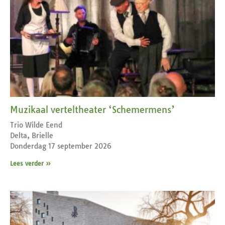
Muzikaal verteltheater ‘Schemermens’
Trio Wilde Eend
Delta, Brielle
Donderdag 17 september 2026
Lees verder »