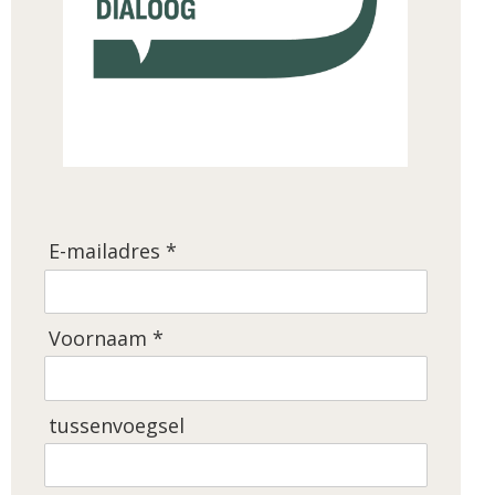
E-mailadres *
Voornaam *
tussenvoegsel