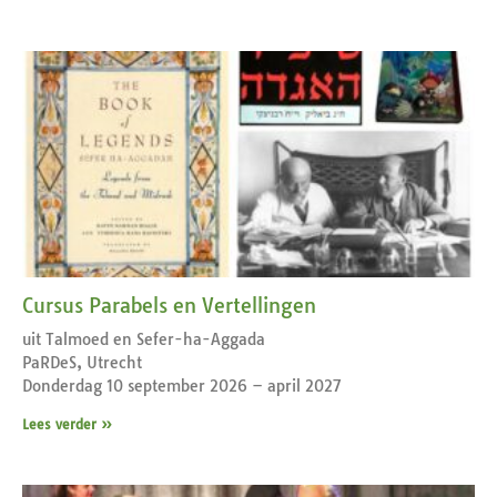
Cursus Parabels en Vertellingen
uit Talmoed en Sefer-ha-Aggada
PaRDeS, Utrecht
Donderdag 10 september 2026 – april 2027
Lees verder »