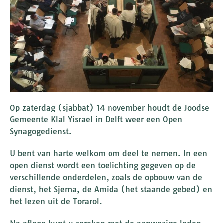
Op zaterdag (sjabbat) 14 november houdt de Joodse
Gemeente Klal Yisrael in Delft weer een Open
Synagogedienst.
U bent van harte welkom om deel te nemen. In een
open dienst wordt een toelichting gegeven op de
verschillende onderdelen, zoals de opbouw van de
dienst, het Sjema, de Amida (het staande gebed) en
het lezen uit de Torarol.