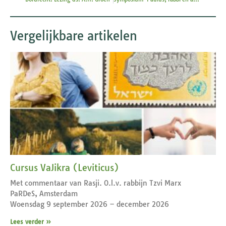
Vergelijkbare artikelen
Cursus VaJikra (Leviticus)
Met commentaar van Rasji. O.l.v. rabbijn Tzvi Marx
PaRDeS, Amsterdam
Woensdag 9 september 2026 – december 2026
Lees verder »