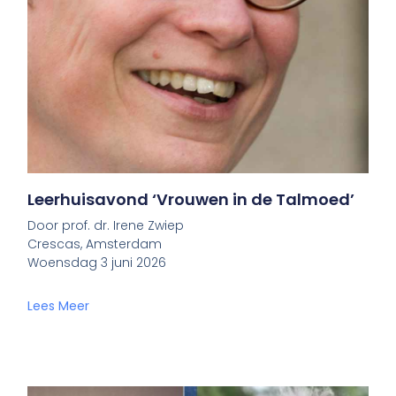
Leerhuisavond ‘Vrouwen in de Talmoed’
Door prof. dr. Irene Zwiep
Crescas, Amsterdam
Woensdag 3 juni 2026
Lees Meer