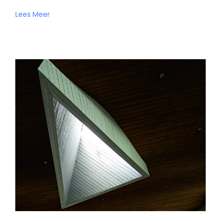
Lees Meer