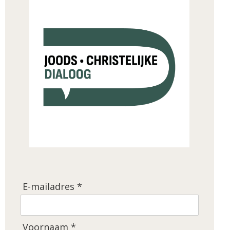
E-mailadres *
Voornaam *