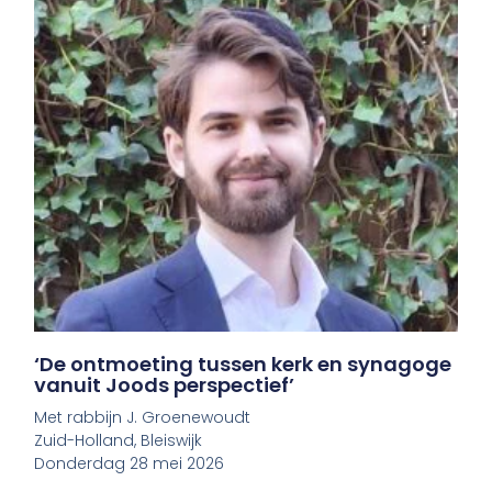
‘De ontmoeting tussen kerk en synagoge
vanuit Joods perspectief’
Met rabbijn J. Groenewoudt
Zuid-Holland, Bleiswijk
Donderdag 28 mei 2026