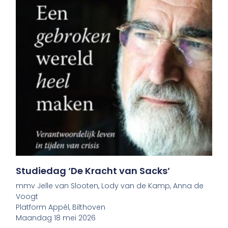
Studiedag ‘De Kracht van Sacks’
mmv Jelle van Slooten, Lody van de Kamp, Anna de
Voogt
Platform Appèl, Bilthoven
Maandag 18 mei 2026