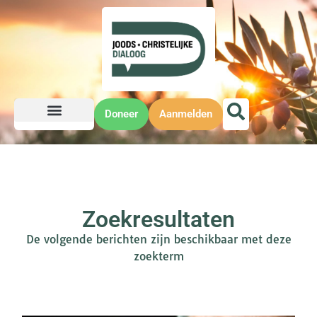
Doneer
Aanmelden
Zoekresultaten
De volgende berichten zijn beschikbaar met deze
zoekterm