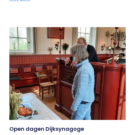
Open dagen Dijksynagoge