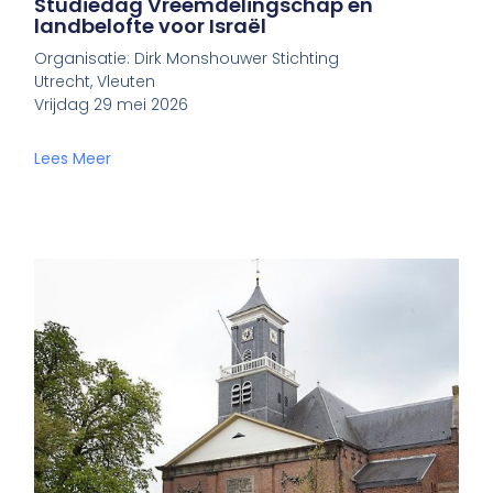
Studiedag Vreemdelingschap en
landbelofte voor Israël
Organisatie: Dirk Monshouwer Stichting
Utrecht, Vleuten
Vrijdag 29 mei 2026
Lees Meer