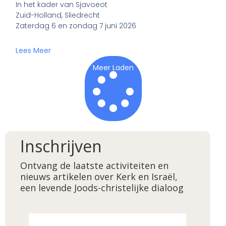
In het kader van Sjavoeot
Zuid-Holland, Sliedrecht
Zaterdag 6 en zondag 7 juni 2026
Lees Meer
Meer Laden
Inschrijven
Ontvang de laatste activiteiten en
nieuws artikelen over Kerk en Israël,
een levende Joods-christelijke dialoog