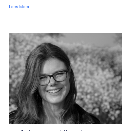
Lees Meer