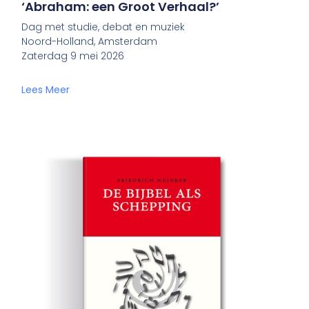
‘Abraham: een Groot Verhaal?’
Dag met studie, debat en muziek
Noord-Holland, Amsterdam
Zaterdag 9 mei 2026
Lees Meer