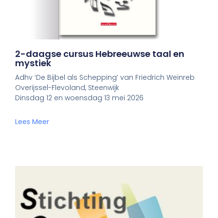
2-daagse cursus Hebreeuwse taal en
mystiek
Adhv ‘De Bijbel als Schepping’ van Friedrich Weinreb
Overijssel-Flevoland, Steenwijk
Dinsdag 12 en woensdag 13 mei 2026
Lees Meer