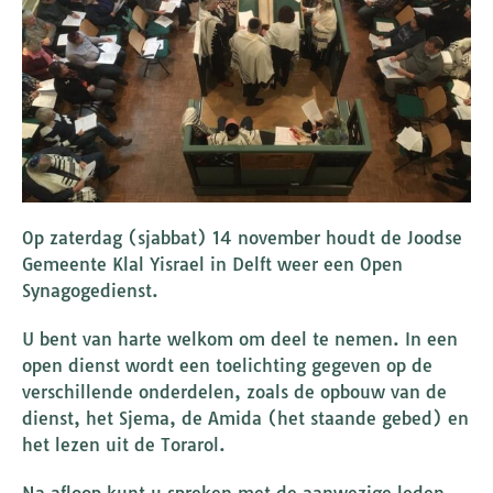
Op zaterdag (sjabbat) 14 november houdt de Joodse
Gemeente Klal Yisrael in Delft weer een Open
Synagogedienst.
U bent van harte welkom om deel te nemen. In een
open dienst wordt een toelichting gegeven op de
verschillende onderdelen, zoals de opbouw van de
dienst, het Sjema, de Amida (het staande gebed) en
het lezen uit de Torarol.