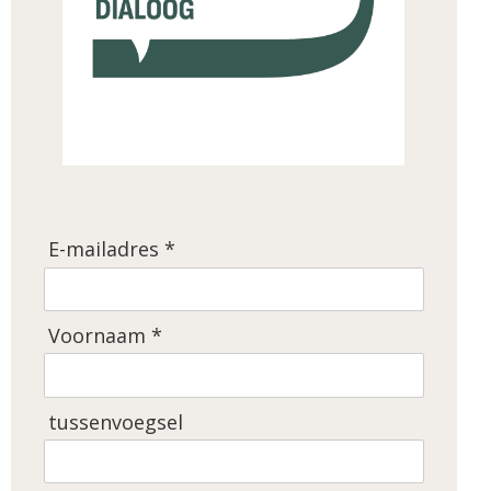
E-mailadres *
Voornaam *
tussenvoegsel