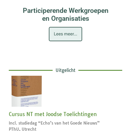
Participerende Werkgroepen
en Organisaties
Lees meer...
Uitgelicht
Cursus NT met Joodse Toelichtingen
Incl. studiedag “Echo’s van het Goede Nieuws”
PThU, Utrecht