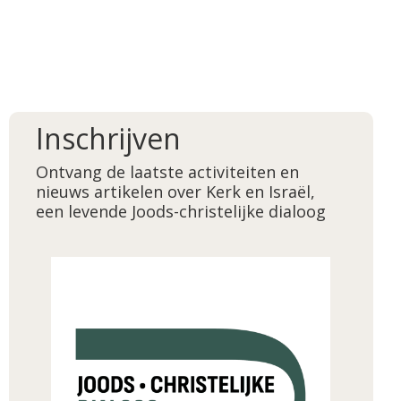
Inschrijven
Ontvang de laatste activiteiten en
nieuws artikelen over Kerk en Israël,
een levende Joods-christelijke dialoog