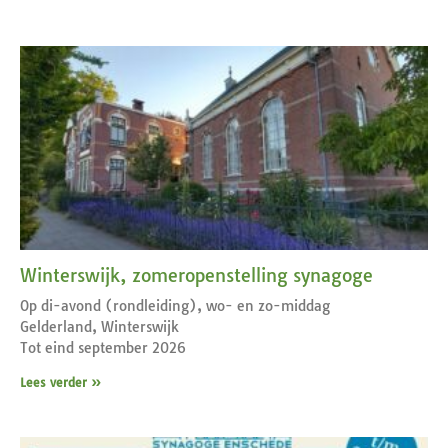
Winterswijk, zomeropenstelling synagoge
Op di-avond (rondleiding), wo- en zo-middag
Gelderland, Winterswijk
Tot eind september 2026
Lees verder »