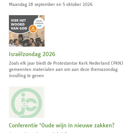
Maandag 28 september en 5 oktober 2026
Israëlzondag 2026
Zoals elk jaar biedt de Protestantse Kerk Nederland (PKN)
gemeenten materialen aan om aan deze themazondag
invulling te geven
Conferentie ‘Oude wijn in nieuwe zakken?