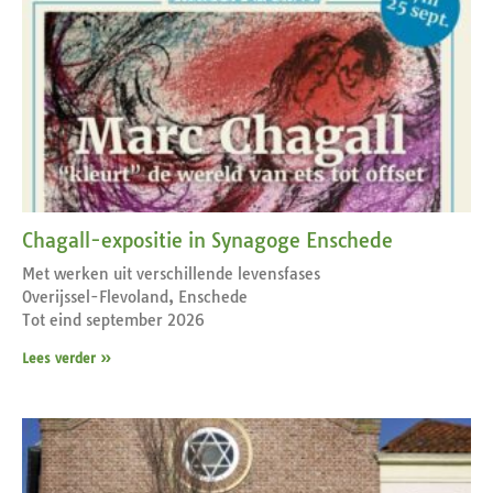
Chagall-expositie in Synagoge Enschede
Met werken uit verschillende levensfases
Overijssel-Flevoland, Enschede
Tot eind september 2026
Lees verder »