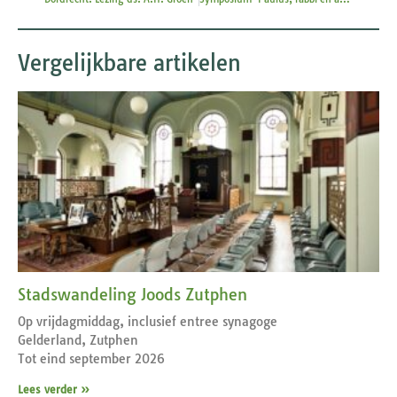
Vergelijkbare artikelen
Stadswandeling Joods Zutphen
Op vrijdagmiddag, inclusief entree synagoge
Gelderland, Zutphen
Tot eind september 2026
Lees verder »