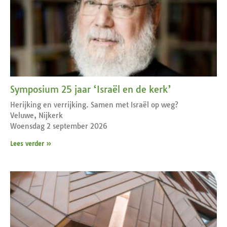
Symposium 25 jaar ‘Israël en de kerk’
Herijking en verrijking. Samen met Israël op weg?
Veluwe, Nijkerk
Woensdag 2 september 2026
Lees verder »