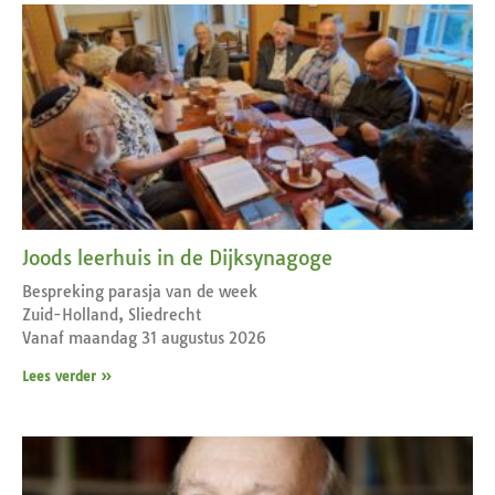
Joods leerhuis in de Dijksynagoge
Bespreking parasja van de week
Zuid-Holland, Sliedrecht
Vanaf maandag 31 augustus 2026
Lees verder »