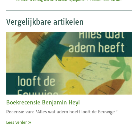
Vergelijkbare artikelen
Boekrecensie Benjamin Heyl
Recensie van: ‘Alles wat adem heeft looft de Eeuwige ’
Lees verder »