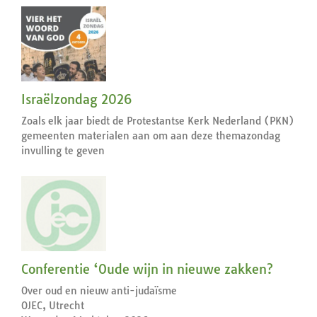
Israëlzondag 2026
Zoals elk jaar biedt de Protestantse Kerk Nederland (PKN)
gemeenten materialen aan om aan deze themazondag
invulling te geven
Conferentie ‘Oude wijn in nieuwe zakken?
Over oud en nieuw anti-judaïsme
OJEC, Utrecht