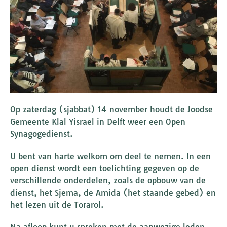
Op zaterdag (sjabbat) 14 november houdt de Joodse
Gemeente Klal Yisrael in Delft weer een Open
Synagogedienst.
U bent van harte welkom om deel te nemen. In een
open dienst wordt een toelichting gegeven op de
verschillende onderdelen, zoals de opbouw van de
dienst, het Sjema, de Amida (het staande gebed) en
het lezen uit de Torarol.