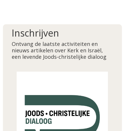
Inschrijven
Ontvang de laatste activiteiten en
nieuws artikelen over Kerk en Israël,
een levende Joods-christelijke dialoog