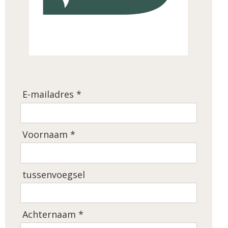
E-mailadres *
Voornaam *
tussenvoegsel
Achternaam *