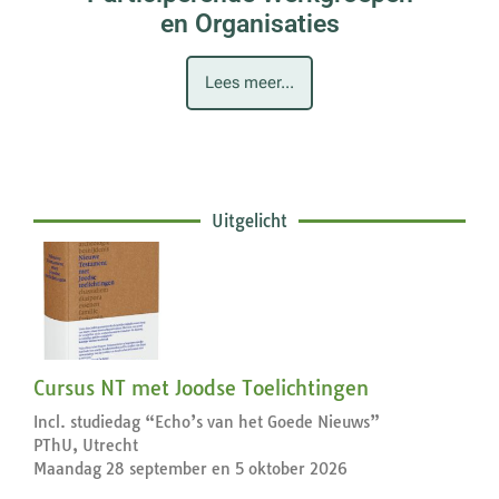
en Organisaties
Lees meer...
Uitgelicht
Cursus NT met Joodse Toelichtingen
Incl. studiedag “Echo’s van het Goede Nieuws”
PThU, Utrecht
Maandag 28 september en 5 oktober 2026