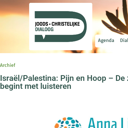
Agenda
Dia
Archief
Israël/Palestina: Pijn en Hoop – De
begint met luisteren