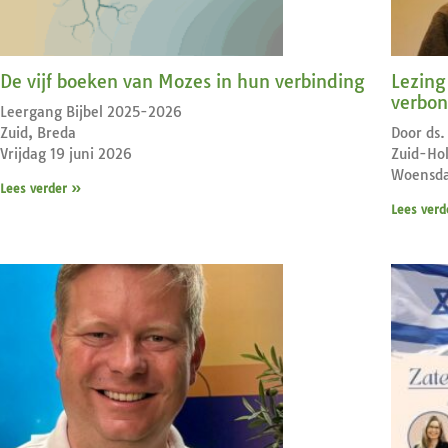
De vijf boeken van Mozes in hun verbinding
Lezing 
verbo
Leergang Bijbel 2025-2026
Zuid, Breda
Door ds.
Vrijdag 19 juni 2026
Zuid-Hol
Woensda
Lees verder »
Lees verd